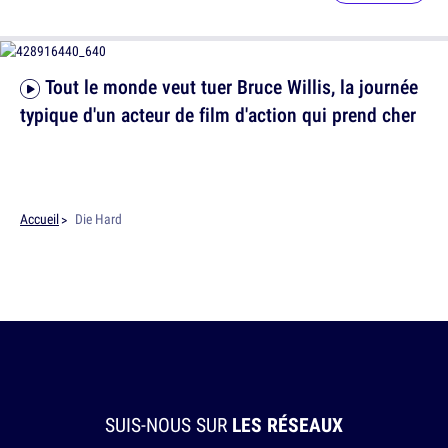
Tout le monde veut tuer Bruce Willis, la journée
typique d'un acteur de film d'action qui prend cher
Accueil
Die Hard
SUIS-NOUS SUR
LES RÉSEAUX