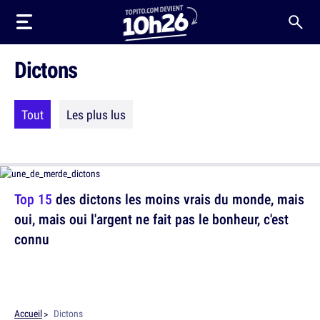
Dictons
Tout
Les plus lus
Top 15
des dictons les moins vrais du monde, mais
oui, mais oui l'argent ne fait pas le bonheur, c'est
connu
Accueil
Dictons