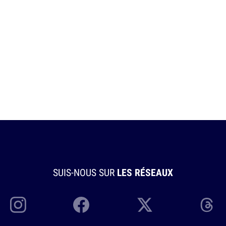
SUIS-NOUS SUR
LES RÉSEAUX