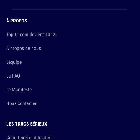
À PROPOS
Topito.com devient 10h26
A propos de nous
L'équipe
La FAQ
Le Manifeste
Nous contacter
LES TRUCS SÉRIEUX
Conditions d'utilisation