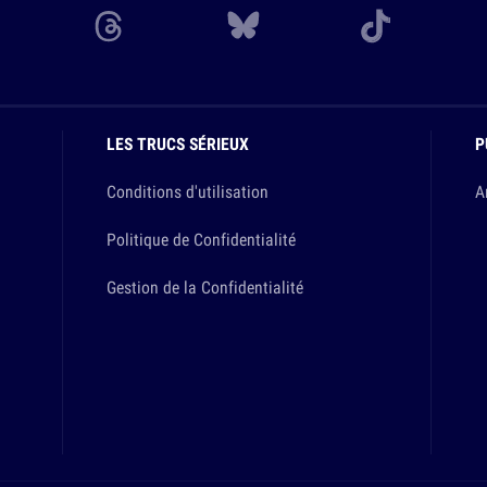
LES TRUCS SÉRIEUX
P
Conditions d'utilisation
A
Politique de Confidentialité
Gestion de la Confidentialité