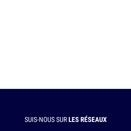
SUIS-NOUS SUR
LES RÉSEAUX