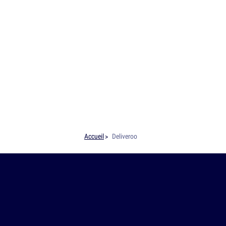
Accueil
Deliveroo