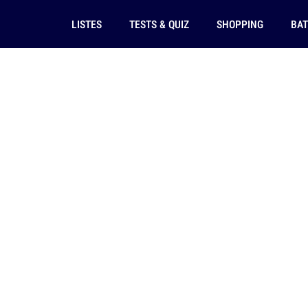
LISTES
TESTS & QUIZ
SHOPPING
BAT