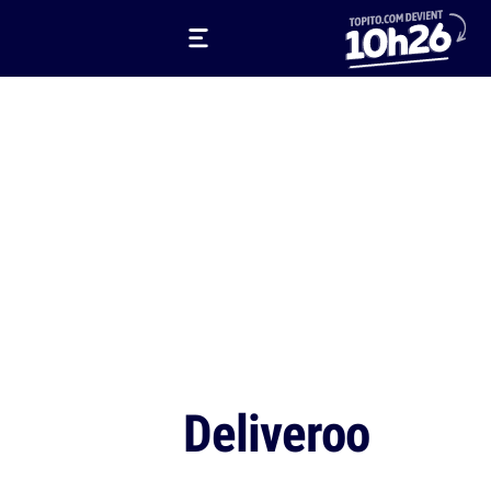
Deliveroo