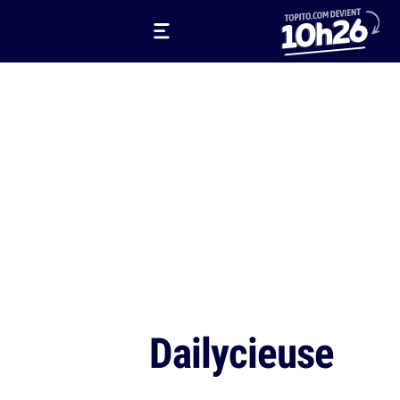
Dailycieuse