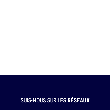
SUIS-NOUS SUR
LES RÉSEAUX