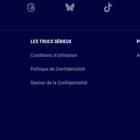
LES TRUCS SÉRIEUX
P
Conditions d'utilisation
A
Politique de Confidentialité
Gestion de la Confidentialité