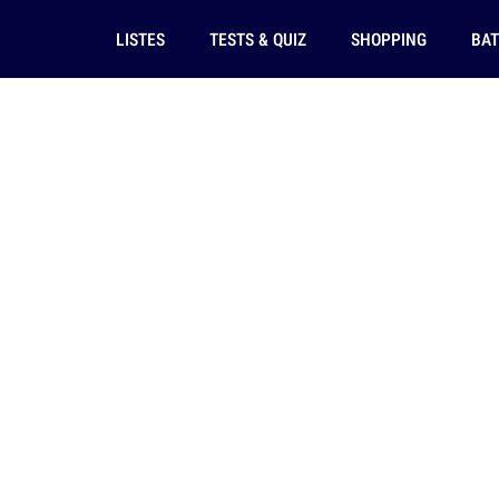
LISTES
TESTS & QUIZ
SHOPPING
BAT