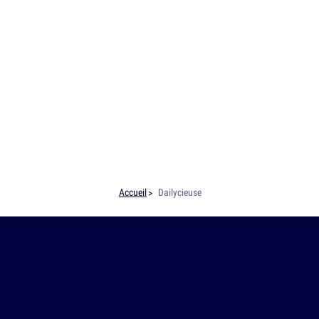
Accueil
Dailycieuse