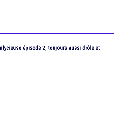
lycieuse épisode 2, toujours aussi drôle et