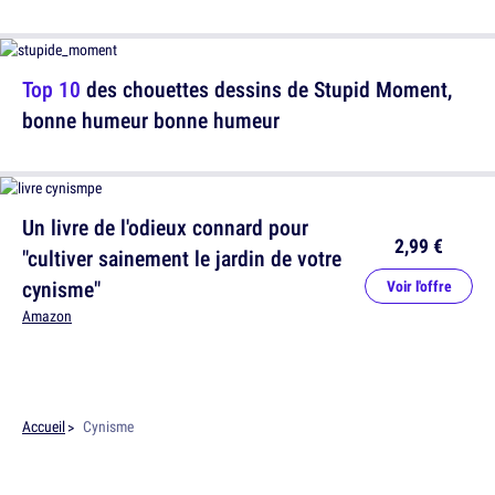
Top 10
des chouettes dessins de Stupid Moment,
bonne humeur bonne humeur
Un livre de l'odieux connard pour
2,99 €
"cultiver sainement le jardin de votre
cynisme"
Voir l'offre
Amazon
Accueil
Cynisme