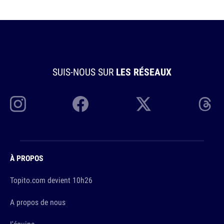
SUIS-NOUS SUR
LES RÉSEAUX
À PROPOS
Topito.com devient 10h26
A propos de nous