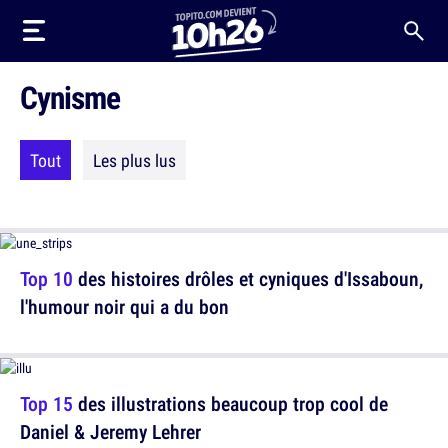
Cynisme
Tout
Les plus lus
Top 10
des histoires drôles et cyniques d'Issaboun,
l'humour noir qui a du bon
Top 15
des illustrations beaucoup trop cool de
Daniel & Jeremy Lehrer