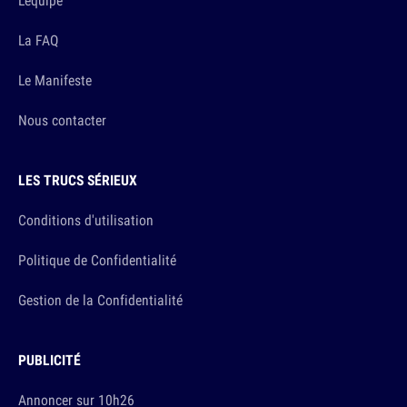
L'équipe
La FAQ
Le Manifeste
Nous contacter
LES TRUCS SÉRIEUX
Conditions d'utilisation
Politique de Confidentialité
Gestion de la Confidentialité
PUBLICITÉ
Annoncer sur 10h26