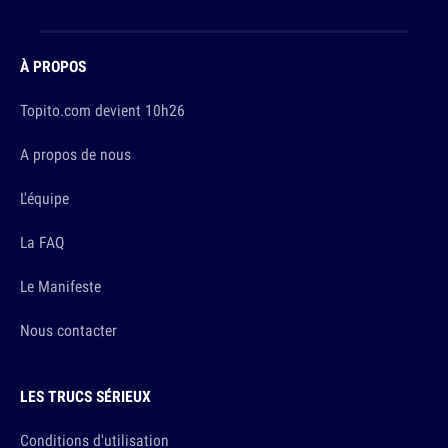
À PROPOS
Topito.com devient 10h26
A propos de nous
L'équipe
La FAQ
Le Manifeste
Nous contacter
LES TRUCS SÉRIEUX
Conditions d'utilisation