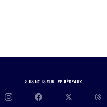
SUIS-NOUS SUR
LES RÉSEAUX