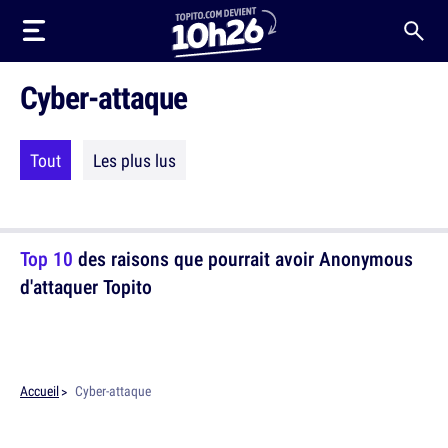
Cyber-attaque
Tout
Les plus lus
Top 10
des raisons que pourrait avoir Anonymous
d'attaquer Topito
Accueil
Cyber-attaque