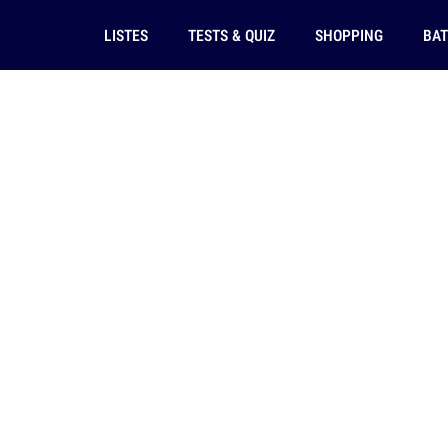
LISTES
TESTS & QUIZ
SHOPPING
BAT