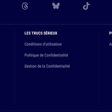
LES TRUCS SÉRIEUX
P
Conditions d'utilisation
A
Politique de Confidentialité
Gestion de la Confidentialité