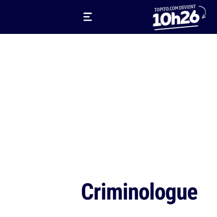
Criminologue