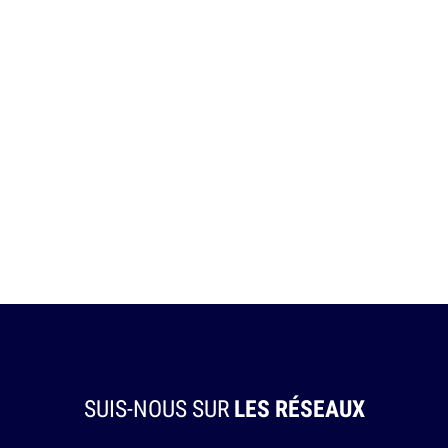
SUIS-NOUS SUR
LES RÉSEAUX