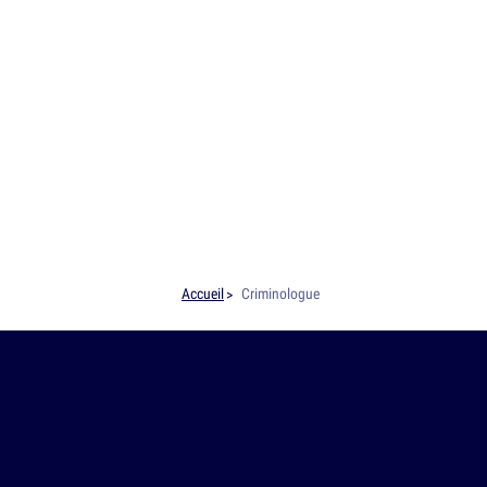
Accueil
Criminologue