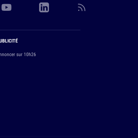
UBLICITÉ
nnoncer sur 10h26