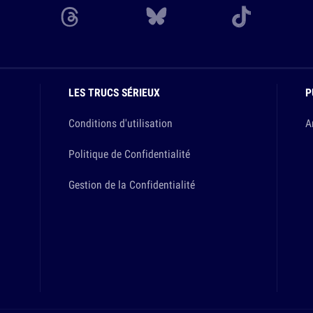
LES TRUCS SÉRIEUX
P
Conditions d'utilisation
A
Politique de Confidentialité
Gestion de la Confidentialité