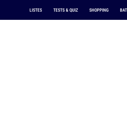
LISTES
TESTS & QUIZ
SHOPPING
BAT