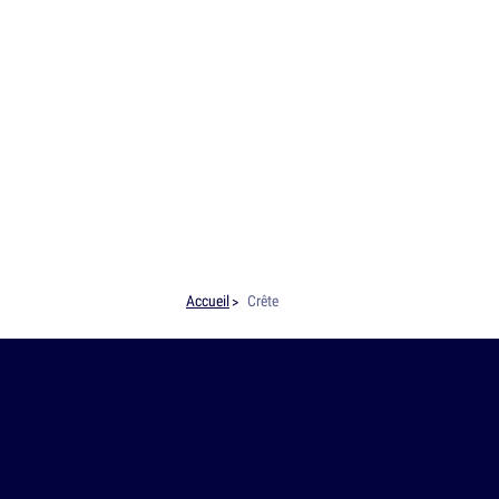
Accueil
Crête