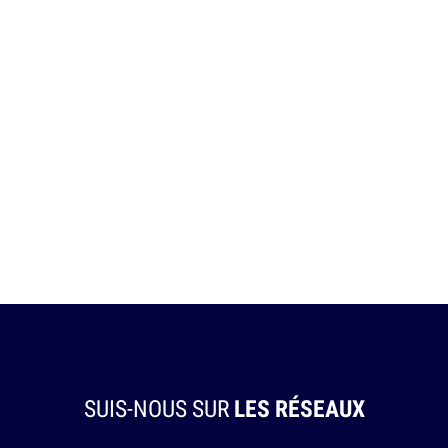
SUIS-NOUS SUR
LES RÉSEAUX