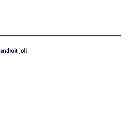
endroit joli