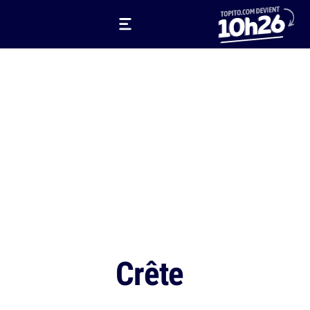
Crête