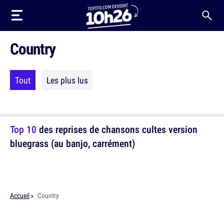
Country
Tout
Les plus lus
Top 10
des reprises de chansons cultes version
bluegrass (au banjo, carrément)
Accueil
Country