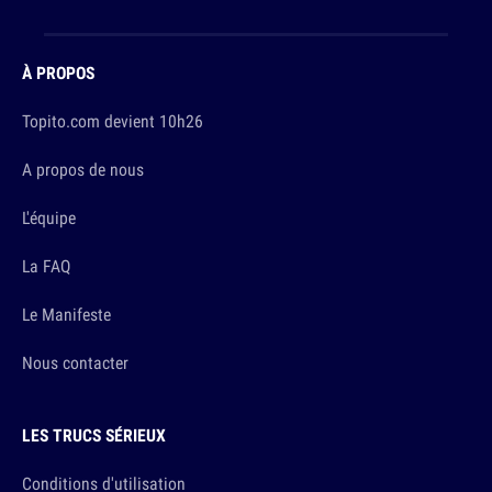
À PROPOS
Topito.com devient 10h26
A propos de nous
L'équipe
La FAQ
Le Manifeste
Nous contacter
LES TRUCS SÉRIEUX
Conditions d'utilisation