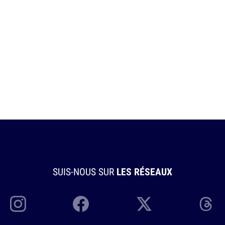
SUIS-NOUS SUR
LES RÉSEAUX