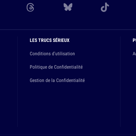
LES TRUCS SÉRIEUX
P
Conditions d'utilisation
A
Politique de Confidentialité
Gestion de la Confidentialité