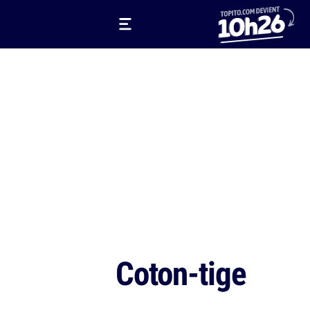
Coton-tige