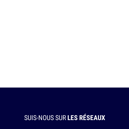
SUIS-NOUS SUR
LES RÉSEAUX