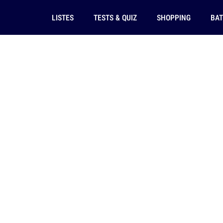
LISTES
TESTS & QUIZ
SHOPPING
BAT