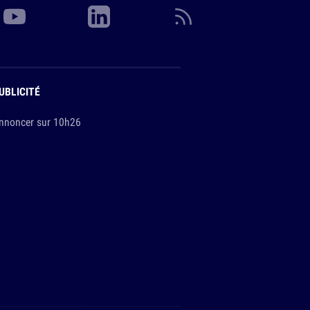
UBLICITÉ
nnoncer sur 10h26