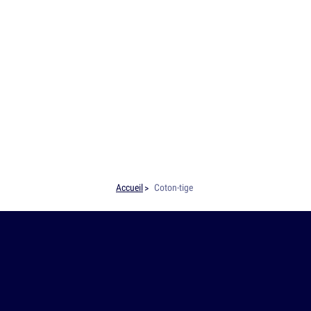
Accueil
Coton-tige