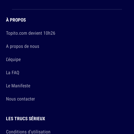
À PROPOS
Topito.com devient 10h26
A propos de nous
L'équipe
La FAQ
Le Manifeste
Nous contacter
LES TRUCS SÉRIEUX
Conditions d'utilisation