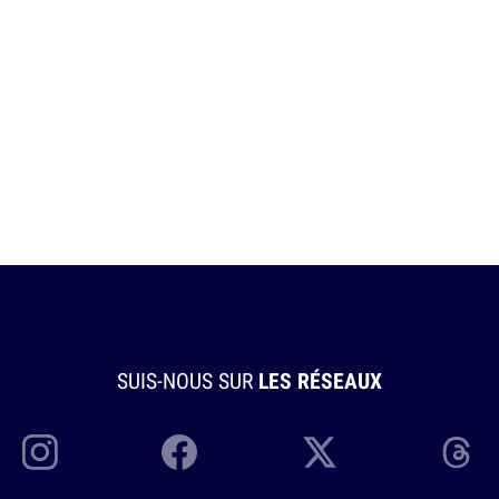
SUIS-NOUS SUR
LES RÉSEAUX