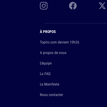
À PROPOS
Topito.com devient 10h26
A propos de nous
L'équipe
La FAQ
Le Manifeste
Nous contacter