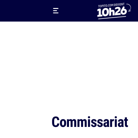
Commissariat