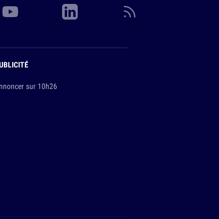
UBLICITÉ
nnoncer sur 10h26