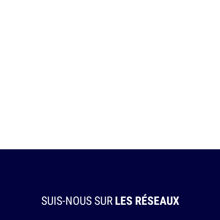
SUIS-NOUS SUR
LES RÉSEAUX