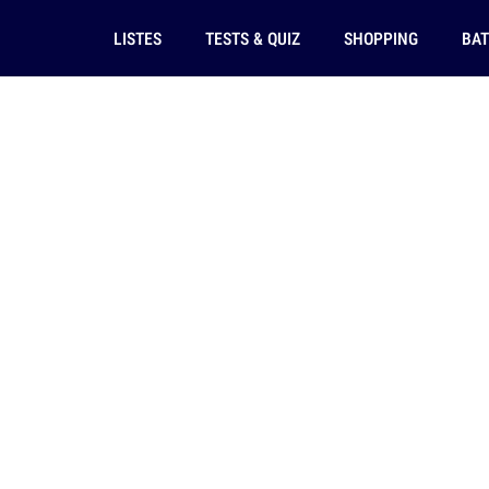
LISTES
TESTS & QUIZ
SHOPPING
BAT