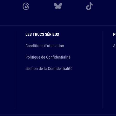
LES TRUCS SÉRIEUX
P
Conditions d'utilisation
A
Politique de Confidentialité
Gestion de la Confidentialité