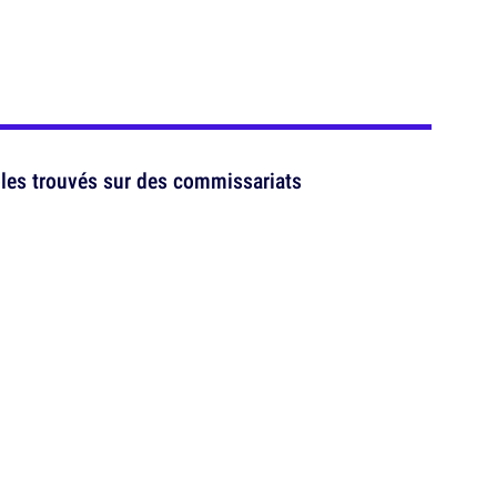
ôles trouvés sur des commissariats