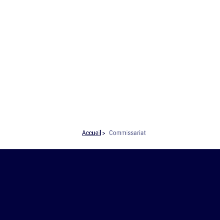
Accueil
Commissariat