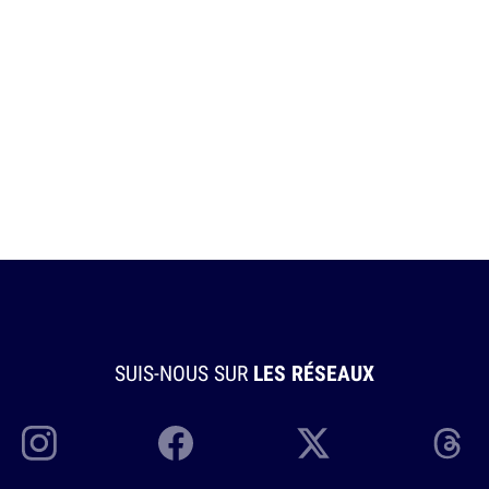
SUIS-NOUS SUR
LES RÉSEAUX