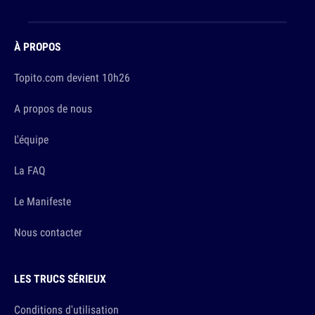
À PROPOS
Topito.com devient 10h26
A propos de nous
L'équipe
La FAQ
Le Manifeste
Nous contacter
LES TRUCS SÉRIEUX
Conditions d'utilisation