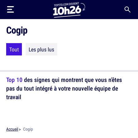
Cogip
Tout
Les plus lus
Top 10
des signes qui montrent que vous n'êtes
pas du tout intégré à votre nouvelle équipe de
travail
Accueil
Cogip