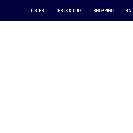
LISTES
TESTS & QUIZ
SHOPPING
BAT