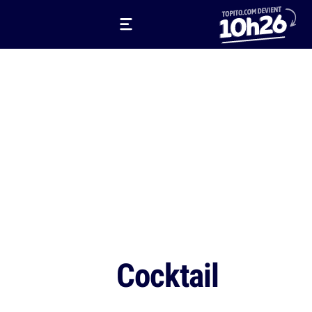
Cocktail