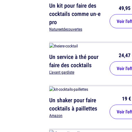
Un kit pour faire des
49,95 
cocktails comme un-e
pro
Voir l'of
Natureetdecouvertes
24,47 
Un service à thé pour
faire des cocktails
Voir l'of
L'avant gardiste
19 €
Un shaker pour faire
cocktails à paillettes
Voir l'of
Amazon