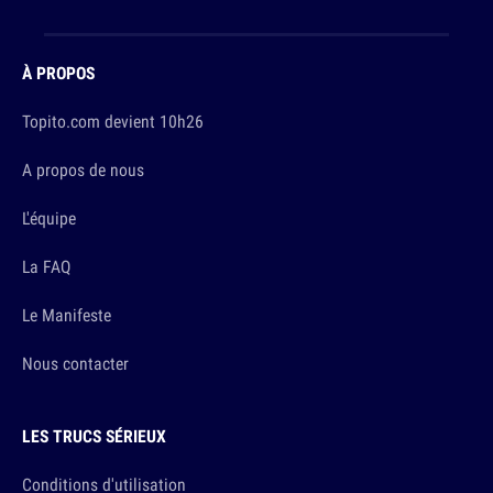
À PROPOS
Topito.com devient 10h26
A propos de nous
L'équipe
La FAQ
Le Manifeste
Nous contacter
LES TRUCS SÉRIEUX
Conditions d'utilisation