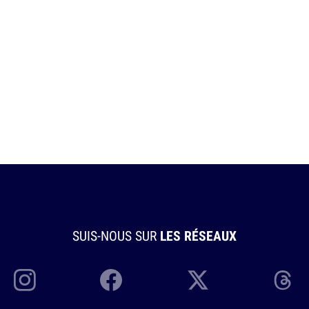
SUIS-NOUS SUR
LES RÉSEAUX