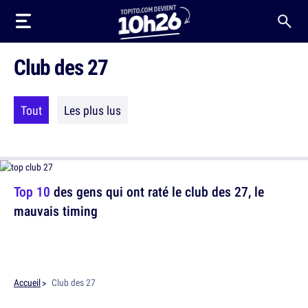
Club des 27
Tout
Les plus lus
Top 10
des gens qui ont raté le club des 27, le
mauvais timing
Accueil
Club des 27