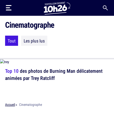
Cinematographe
Tout
Les plus lus
Top 10
des photos de Burning Man délicatement
animées par Trey Ratcliff
Accueil
Cinematographe