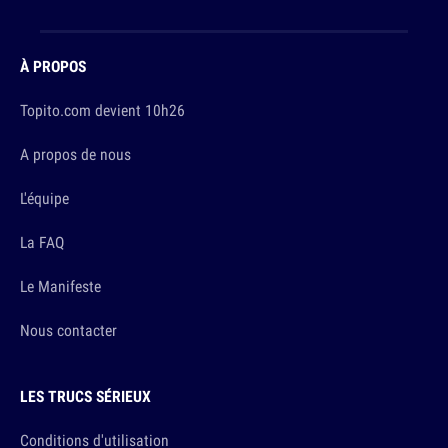
À PROPOS
Topito.com devient 10h26
A propos de nous
L'équipe
La FAQ
Le Manifeste
Nous contacter
LES TRUCS SÉRIEUX
Conditions d'utilisation