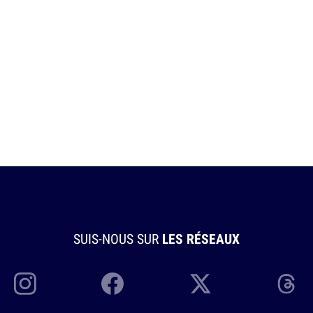
SUIS-NOUS SUR
LES RÉSEAUX