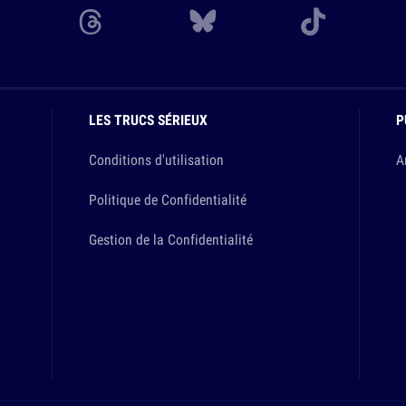
LES TRUCS SÉRIEUX
P
Conditions d'utilisation
A
Politique de Confidentialité
Gestion de la Confidentialité