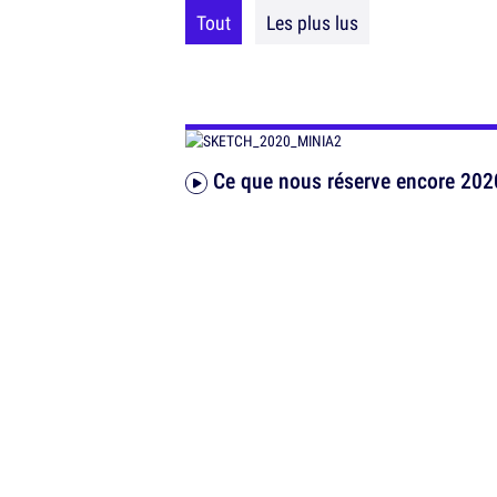
Tout
Les plus lus
Ce que nous réserve encore 202