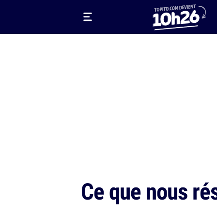
Ce que nous ré