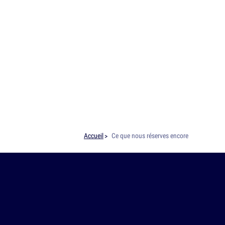
Accueil
Ce que nous réserves encore