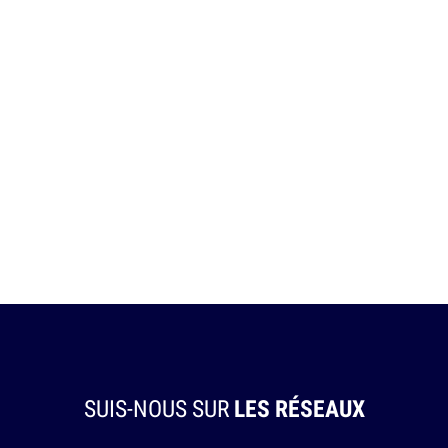
SUIS-NOUS SUR
LES RÉSEAUX