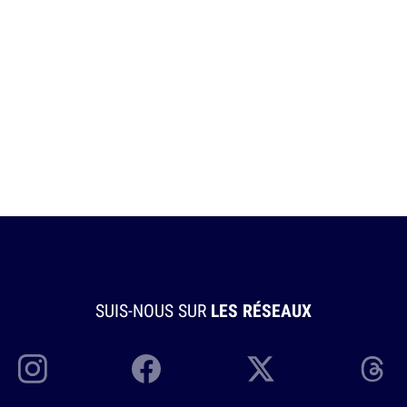
SUIS-NOUS SUR
LES RÉSEAUX