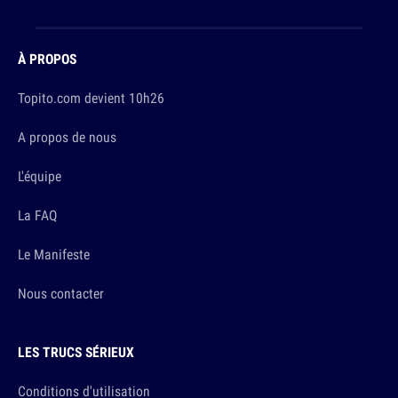
À PROPOS
Topito.com devient 10h26
A propos de nous
L'équipe
La FAQ
Le Manifeste
Nous contacter
LES TRUCS SÉRIEUX
Conditions d'utilisation