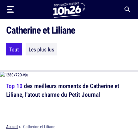
Catherine et Liliane
Tout
Les plus lus
Top 10
des meilleurs moments de Catherine et
Liliane, l'atout charme du Petit Journal
Accueil
Catherine et Liliane