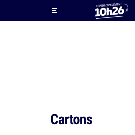
Cartons