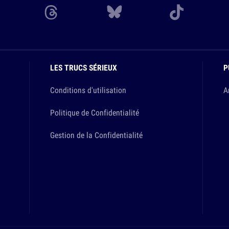
LES TRUCS SÉRIEUX
P
Conditions d'utilisation
A
Politique de Confidentialité
Gestion de la Confidentialité