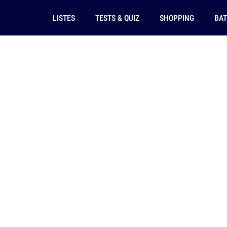
LISTES
TESTS & QUIZ
SHOPPING
BAT