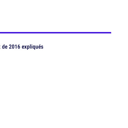
de 2016 expliqués