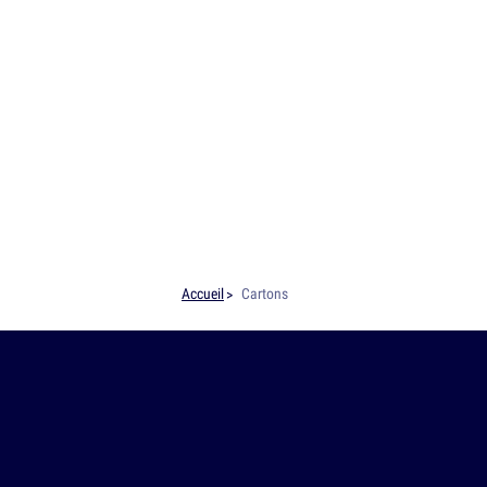
Accueil
Cartons