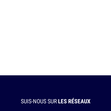
SUIS-NOUS SUR
LES RÉSEAUX