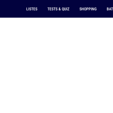
LISTES
TESTS & QUIZ
SHOPPING
BAT