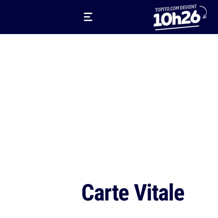
Carte Vitale