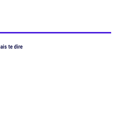
is te dire