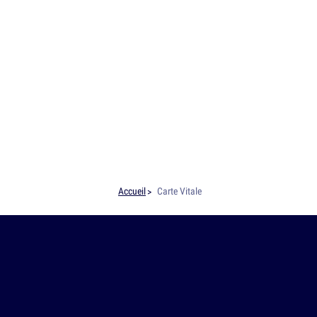
Accueil
Carte Vitale