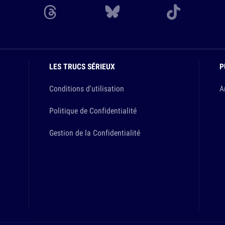
LES TRUCS SÉRIEUX
P
Conditions d'utilisation
A
Politique de Confidentialité
Gestion de la Confidentialité