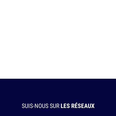
SUIS-NOUS SUR
LES RÉSEAUX