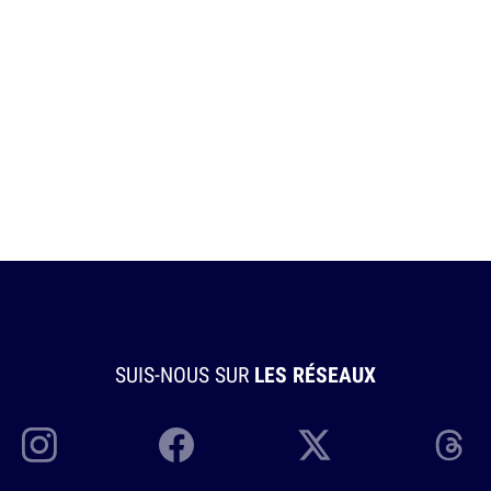
SUIS-NOUS SUR
LES RÉSEAUX