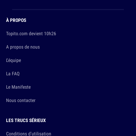
À PROPOS
Topito.com devient 10h26
A propos de nous
L'équipe
La FAQ
Le Manifeste
Nous contacter
LES TRUCS SÉRIEUX
Conditions d'utilisation