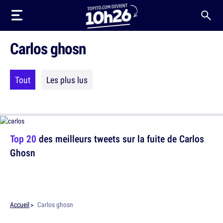
Carlos ghosn
Tout
Les plus lus
Top 20
des meilleurs tweets sur la fuite de Carlos
Ghosn
Accueil
Carlos ghosn