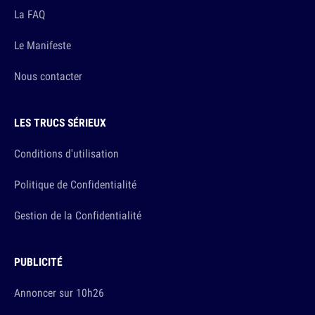
La FAQ
Le Manifeste
Nous contacter
LES TRUCS SÉRIEUX
Conditions d'utilisation
Politique de Confidentialité
Gestion de la Confidentialité
PUBLICITÉ
Annoncer sur 10h26