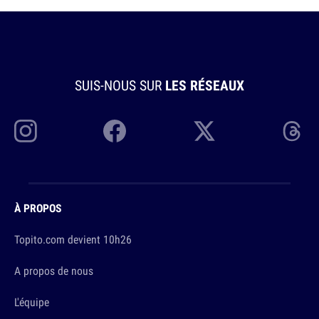
SUIS-NOUS SUR
LES RÉSEAUX
À PROPOS
Topito.com devient 10h26
A propos de nous
L'équipe