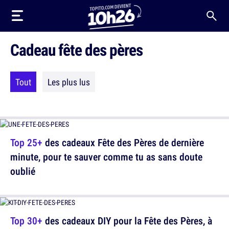
Cadeau fête des pères
Tout
Les plus lus
Top 25+
des cadeaux Fête des Pères de dernière
minute, pour te sauver comme tu as sans doute
oublié
Top 30+
des cadeaux DIY pour la Fête des Pères, à