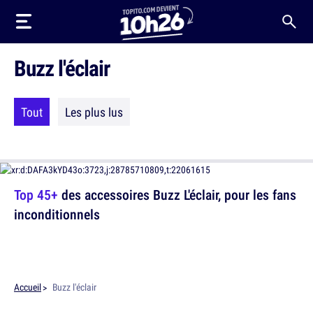
Buzz l'éclair
Tout
Les plus lus
Top 45+
des accessoires Buzz L'éclair, pour les fans
inconditionnels
Accueil
Buzz l'éclair