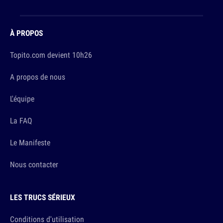
À PROPOS
Topito.com devient 10h26
A propos de nous
L'équipe
La FAQ
Le Manifeste
Nous contacter
LES TRUCS SÉRIEUX
Conditions d'utilisation