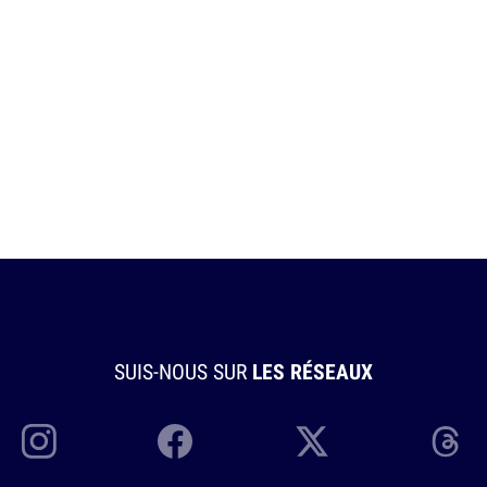
SUIS-NOUS SUR
LES RÉSEAUX