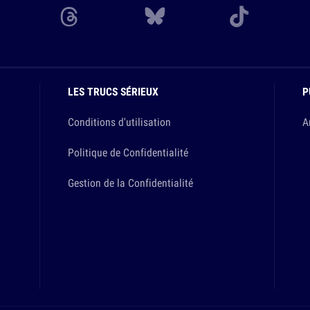
LES TRUCS SÉRIEUX
P
Conditions d'utilisation
A
Politique de Confidentialité
Gestion de la Confidentialité