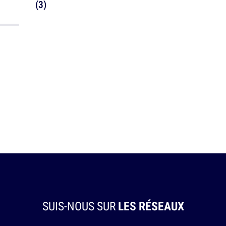
(3)
SUIS-NOUS SUR
LES RÉSEAUX