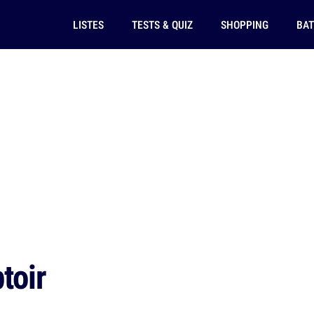
LISTES
TESTS & QUIZ
SHOPPING
BAT
toir