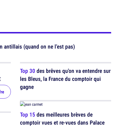
n antillais (quand on ne l’est pas)
Top 30
des brêves qu'on va entendre sur
les Bleus, la France du comptoir qui
€
gagne
fre
Top 15
des meilleures brèves de
comptoir vues et re-vues dans Palace