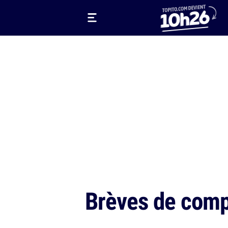
Brèves de comp