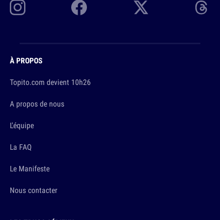
À PROPOS
Topito.com devient 10h26
A propos de nous
L'équipe
La FAQ
Le Manifeste
Nous contacter