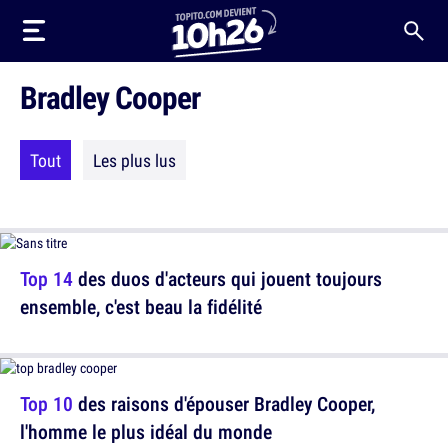
Bradley Cooper
Tout
Les plus lus
Top 14
des duos d'acteurs qui jouent toujours
ensemble, c'est beau la fidélité
Top 10
des raisons d'épouser Bradley Cooper,
l'homme le plus idéal du monde