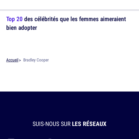
Top 20
des célébrités que les femmes aimeraient
bien adopter
Accueil
Bradley Cooper
SUIS-NOUS SUR
LES RÉSEAUX