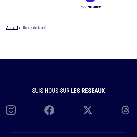
Page suivante
Accueil
Boule de Noël
SUIS-NOUS SUR
LES RÉSEAUX