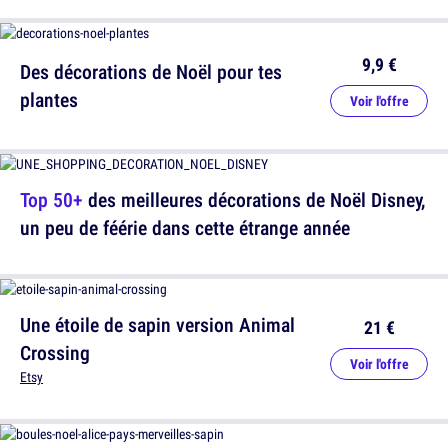
9,9 €
Des décorations de Noël pour tes
plantes
Voir l'offre
Top 50+
des meilleures décorations de Noël Disney,
un peu de féérie dans cette étrange année
Une étoile de sapin version Animal
21 €
Crossing
Voir l'offre
Etsy