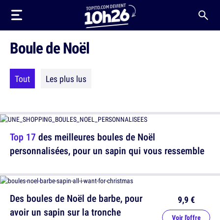
Boule de Noël
Tout
Les plus lus
Top 17
des meilleures boules de Noël
personnalisées, pour un sapin qui vous ressemble
Des boules de Noël de barbe, pour
9,9 €
avoir un sapin sur la tronche
Voir l'offre