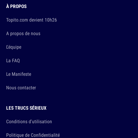
À PROPOS
Topito.com devient 10h26
A propos de nous
L'équipe
La FAQ
Le Manifeste
Nous contacter
LES TRUCS SÉRIEUX
Conditions d'utilisation
Politique de Confidentialité