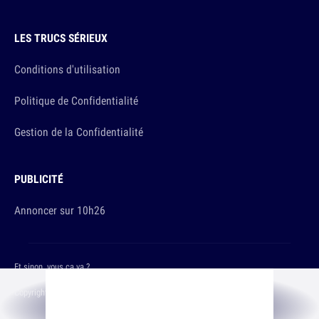
LES TRUCS SÉRIEUX
Conditions d'utilisation
Politique de Confidentialité
Gestion de la Confidentialité
PUBLICITÉ
Annoncer sur 10h26
Et sinon, vous ça va ?
Copyright © 2026 The Original Publishing Studio