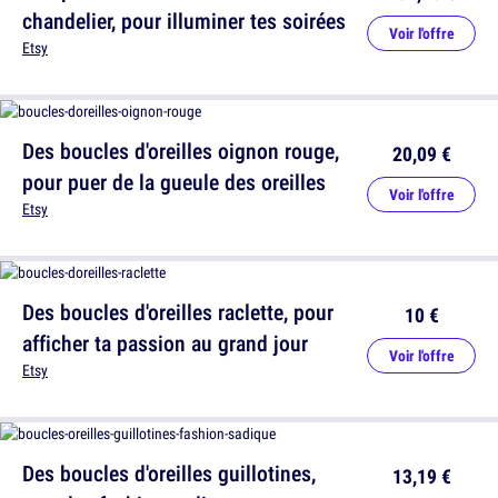
chandelier, pour illuminer tes soirées
Voir l'offre
Etsy
Des boucles d'oreilles oignon rouge,
20,09 €
pour puer de la gueule des oreilles
Voir l'offre
Etsy
Des boucles d'oreilles raclette, pour
10 €
afficher ta passion au grand jour
Voir l'offre
Etsy
Des boucles d'oreilles guillotines,
13,19 €