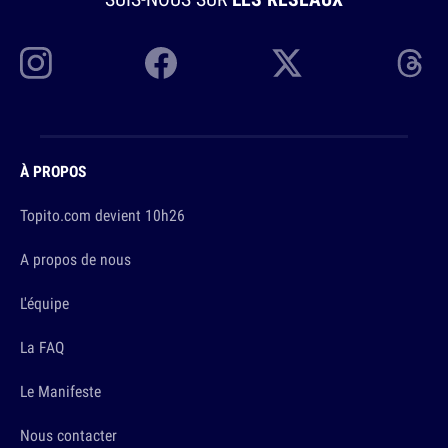
À PROPOS
Topito.com devient 10h26
A propos de nous
L'équipe
La FAQ
Le Manifeste
Nous contacter