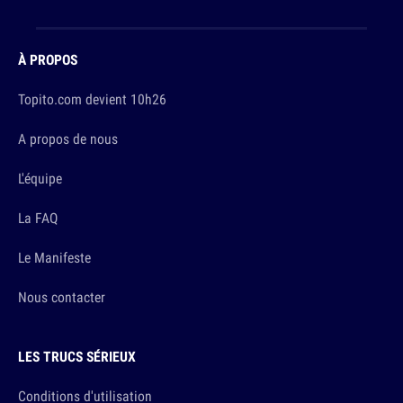
À PROPOS
Topito.com devient 10h26
A propos de nous
L'équipe
La FAQ
Le Manifeste
Nous contacter
LES TRUCS SÉRIEUX
Conditions d'utilisation