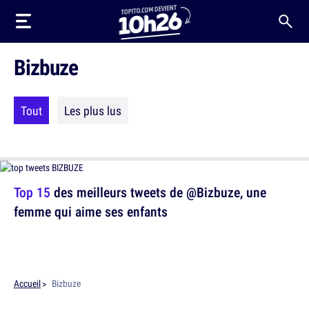
Bizbuze
Tout
Les plus lus
Top 15
des meilleurs tweets de @Bizbuze, une
femme qui aime ses enfants
Accueil
Bizbuze