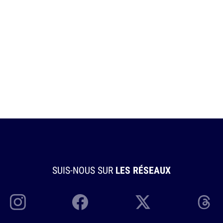
SUIS-NOUS SUR
LES RÉSEAUX