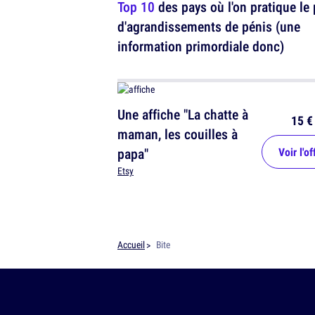
Top 10
des pays où l'on pratique le 
d'agrandissements de pénis (une
information primordiale donc)
Une affiche "La chatte à
15 €
maman, les couilles à
papa"
Voir l'of
Etsy
Accueil
Bite