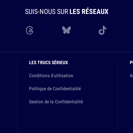
SUIS-NOUS SUR
LES RÉSEAUX
LES TRUCS SÉRIEUX
P
Conditions d'utilisation
A
Politique de Confidentialité
Gestion de la Confidentialité