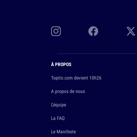
À PROPOS
Topito.com devient 10h26
A propos de nous
L'équipe
La FAQ
Le Manifeste