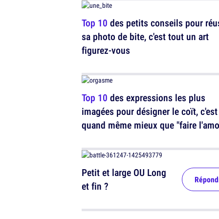
Top 10
des petits conseils pour réu
sa photo de bite, c'est tout un art
figurez-vous
Top 10
des expressions les plus
imagées pour désigner le coït, c'est
quand même mieux que "faire l'amo
Petit et large OU Long
Répond
et fin ?