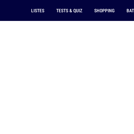
LISTES
TESTS & QUIZ
SHOPPING
BAT