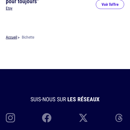
pour toujours"
Voir l'offre
Etsy
Accueil
Bichette
SUIS-NOUS SUR
LES RÉSEAUX