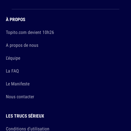
À PROPOS
Topito.com devient 10h26
A propos de nous
L'équipe
La FAQ
Le Manifeste
Nous contacter
LES TRUCS SÉRIEUX
Conditions d'utilisation