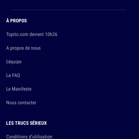
À PROPOS
Topito.com devient 10h26
A propos de nous
L'équipe
La FAQ
Le Manifeste
Nous contacter
LES TRUCS SÉRIEUX
Conditions d'utilisation