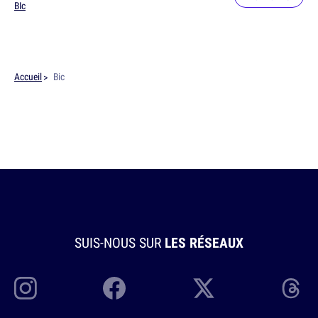
BIc
Accueil
Bic
SUIS-NOUS SUR
LES RÉSEAUX