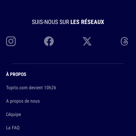
SUIS-NOUS SUR
LES RÉSEAUX
À PROPOS
Topito.com devient 10h26
A propos de nous
L'équipe
La FAQ