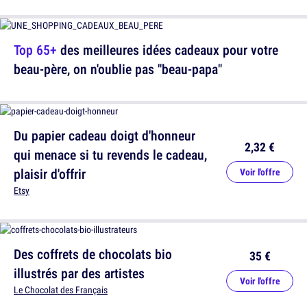
Top 65+
des meilleures idées cadeaux pour votre
beau-père, on n'oublie pas "beau-papa"
Du papier cadeau doigt d'honneur
2,32 €
qui menace si tu revends le cadeau,
plaisir d'offrir
Voir l'offre
Etsy
Des coffrets de chocolats bio
35 €
illustrés par des artistes
Voir l'offre
Le Chocolat des Français