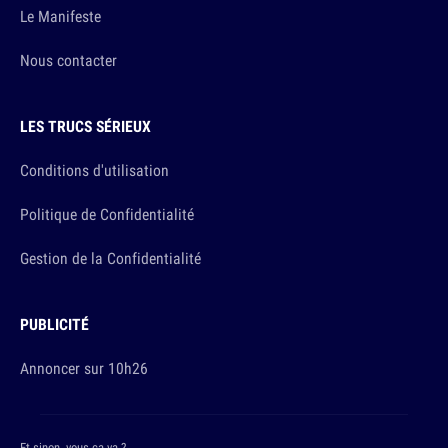
Le Manifeste
Nous contacter
LES TRUCS SÉRIEUX
Conditions d'utilisation
Politique de Confidentialité
Gestion de la Confidentialité
PUBLICITÉ
Annoncer sur 10h26
Et sinon, vous ça va ?