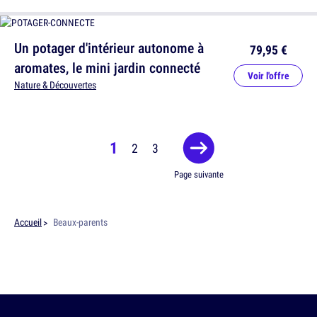
Un potager d'intérieur autonome à
79,95 €
aromates, le mini jardin connecté
Voir l'offre
Nature & Découvertes
1
2
3
Page suivante
Accueil
Beaux-parents