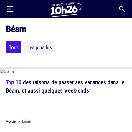
Béarn
Tout
Les plus lus
Top 10
des raisons de passer ses vacances dans le
Béarn, et aussi quelques week-ends
Accueil
Béarn