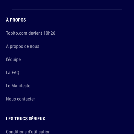
À PROPOS
Topito.com devient 10h26
A propos de nous
L'équipe
La FAQ
Le Manifeste
Nous contacter
LES TRUCS SÉRIEUX
Conditions d'utilisation