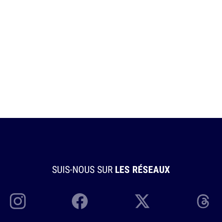
SUIS-NOUS SUR
LES RÉSEAUX