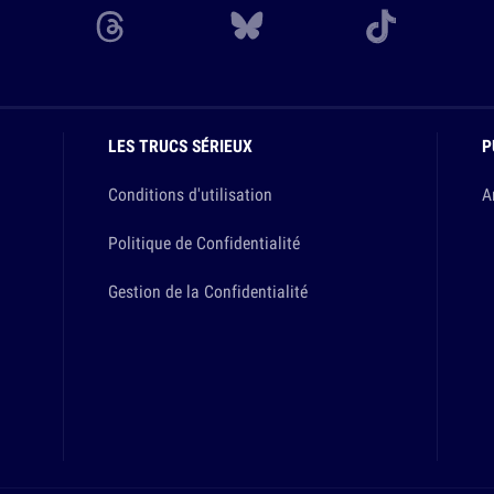
LES TRUCS SÉRIEUX
P
Conditions d'utilisation
A
Politique de Confidentialité
Gestion de la Confidentialité