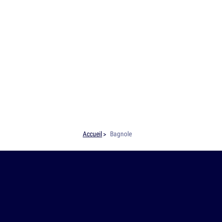
Accueil
Bagnole