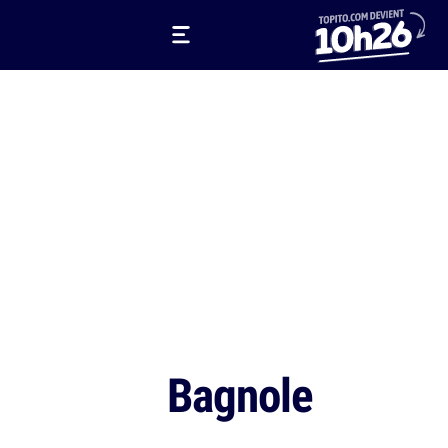
Bagnole