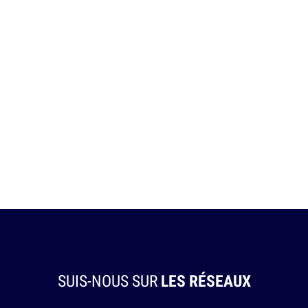
SUIS-NOUS SUR
LES RÉSEAUX