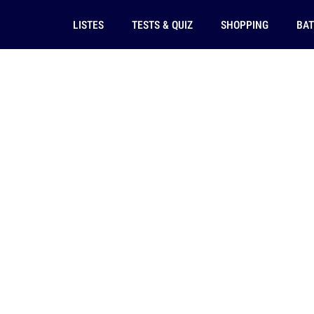
LISTES
TESTS & QUIZ
SHOPPING
BAT