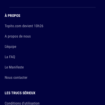
À PROPOS
Topito.com devient 10h26
A propos de nous
L'équipe
La FAQ
Le Manifeste
Nous contacter
LES TRUCS SÉRIEUX
Conditions d'utilisation