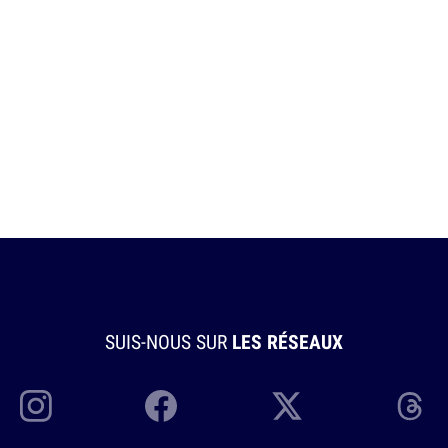
SUIS-NOUS SUR
LES RÉSEAUX