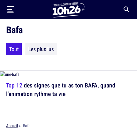
Bafa
Tout
Les plus lus
Top 12
des signes que tu as ton BAFA, quand
l'animation rythme ta vie
Accueil
Bafa