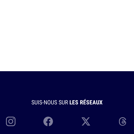
SUIS-NOUS SUR
LES RÉSEAUX