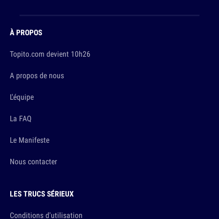
À PROPOS
Topito.com devient 10h26
A propos de nous
L'équipe
La FAQ
Le Manifeste
Nous contacter
LES TRUCS SÉRIEUX
Conditions d'utilisation