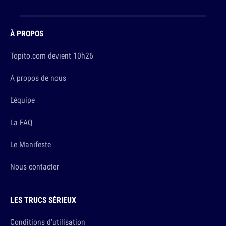
À PROPOS
Topito.com devient 10h26
A propos de nous
L'équipe
La FAQ
Le Manifeste
Nous contacter
LES TRUCS SÉRIEUX
Conditions d'utilisation