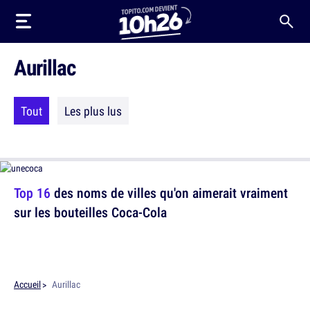
Aurillac
Tout
Les plus lus
Top 16
des noms de villes qu'on aimerait vraiment
sur les bouteilles Coca-Cola
Accueil
Aurillac