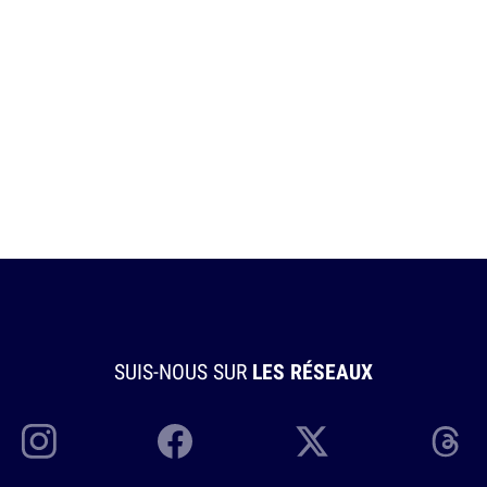
SUIS-NOUS SUR
LES RÉSEAUX