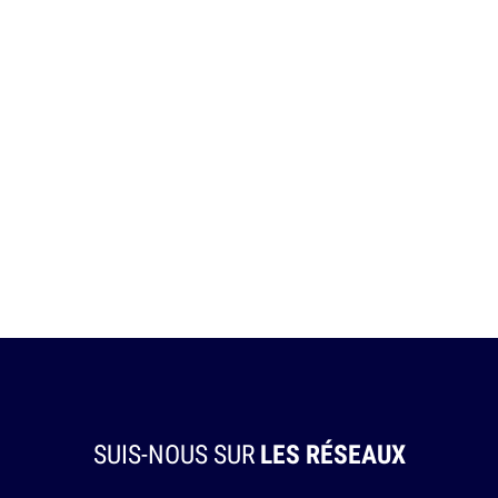
SUIS-NOUS SUR
LES RÉSEAUX