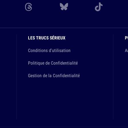
LES TRUCS SÉRIEUX
P
Conditions d'utilisation
A
Politique de Confidentialité
Gestion de la Confidentialité