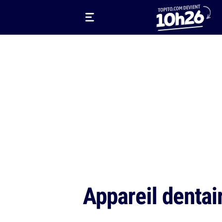
Appareil dentai