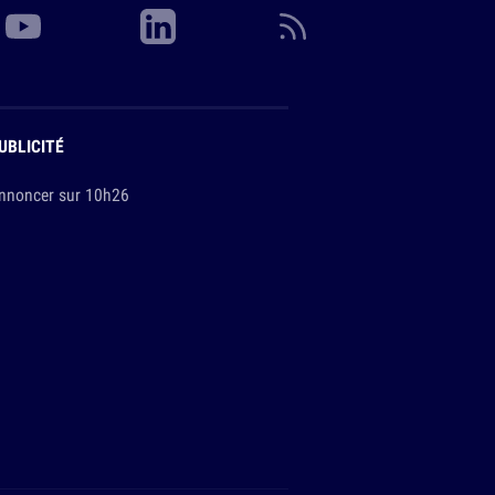
UBLICITÉ
nnoncer sur 10h26