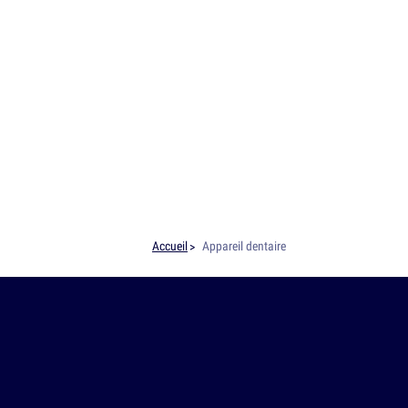
Accueil
Appareil dentaire