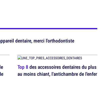
pareil dentaire, merci l'orthodontiste
de
Top 8
des accessoires dentaires du plus
de
au moins chiant, l'antichambre de l'enfer