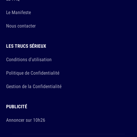
Le Manifeste
Nous contacter
LES TRUCS SÉRIEUX
Conditions d'utilisation
Politique de Confidentialité
Gestion de la Confidentialité
PUBLICITÉ
Annoncer sur 10h26