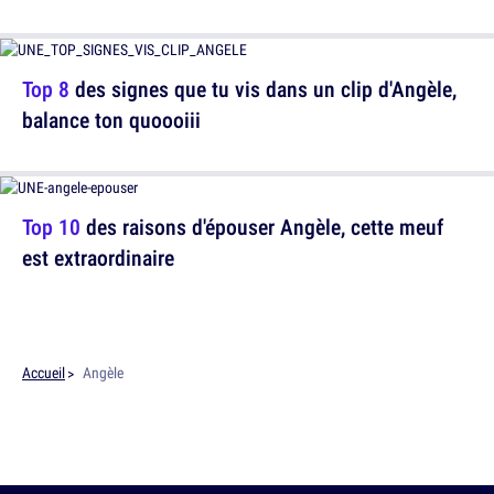
Top 8
des signes que tu vis dans un clip d'Angèle,
balance ton quoooiii
Top 10
des raisons d'épouser Angèle, cette meuf
est extraordinaire
Accueil
Angèle