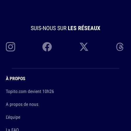
SUIS-NOUS SUR
LES RÉSEAUX
À PROPOS
Topito.com devient 10h26
A propos de nous
L'équipe
La FAQ