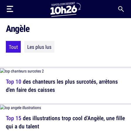
Angèle
Tout
Les plus lus
Top 10
des chanteurs les plus surcotés, arrêtons
d'en faire des caisses
Top 15
des illustrations trop cool d'Angèle, une fille
qui a du talent