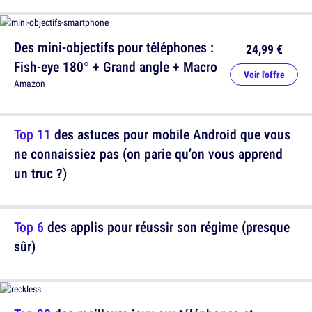
Des mini-objectifs pour téléphones :
24,99 €
Fish-eye 180° + Grand angle + Macro
Voir l'offre
Amazon
Top 11
des astuces pour mobile Android que vous
ne connaissiez pas (on parie qu’on vous apprend
un truc ?)
Top 6
des applis pour réussir son régime (presque
sûr)