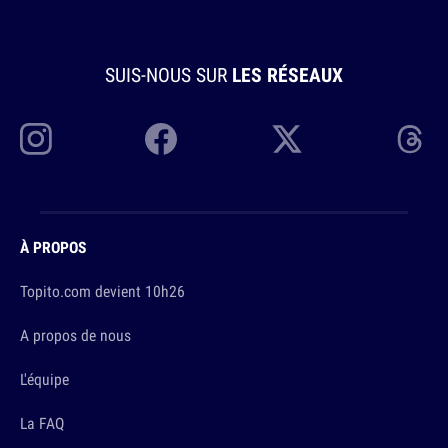
SUIS-NOUS SUR
LES RÉSEAUX
À PROPOS
Topito.com devient 10h26
A propos de nous
L'équipe
La FAQ