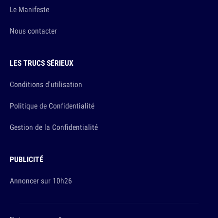
Le Manifeste
Nous contacter
LES TRUCS SÉRIEUX
Conditions d'utilisation
Politique de Confidentialité
Gestion de la Confidentialité
PUBLICITÉ
Annoncer sur 10h26