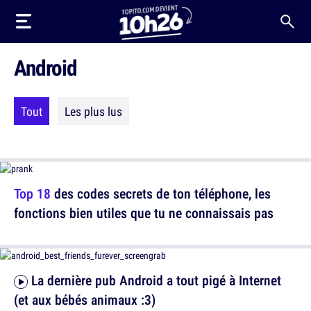
Android
Tout
Les plus lus
Top 18
des codes secrets de ton téléphone, les
fonctions bien utiles que tu ne connaissais pas
La dernière pub Android a tout pigé à Internet
(et aux bébés animaux :3)