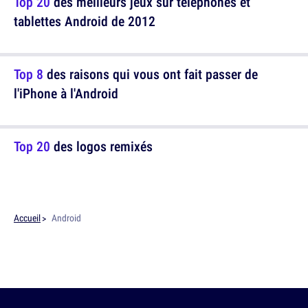
Top 20
des meilleurs jeux sur téléphones et
tablettes Android de 2012
Top 8
des raisons qui vous ont fait passer de
l'iPhone à l'Android
Top 20
des logos remixés
Accueil
Android