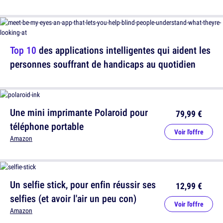
Top 10
des applications intelligentes qui aident les
personnes souffrant de handicaps au quotidien
Une mini imprimante Polaroid pour
79,99 €
téléphone portable
Voir l'offre
Amazon
Un selfie stick, pour enfin réussir ses
12,99 €
selfies (et avoir l'air un peu con)
Voir l'offre
Amazon