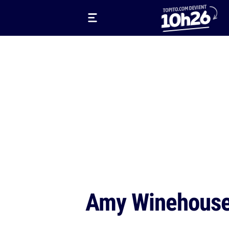
Amy Winehous