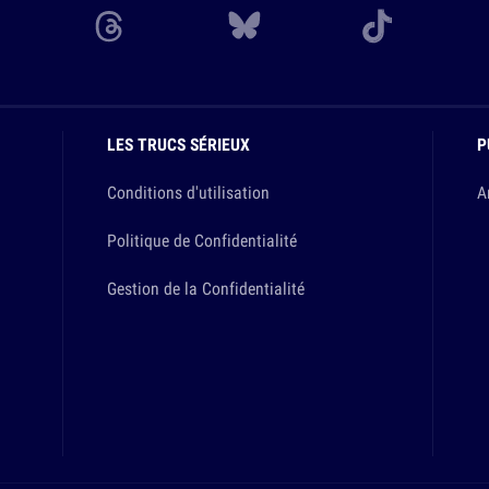
LES TRUCS SÉRIEUX
P
Conditions d'utilisation
A
Politique de Confidentialité
Gestion de la Confidentialité