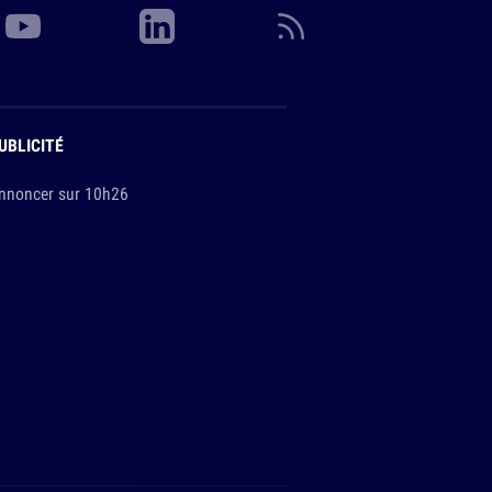
UBLICITÉ
nnoncer sur 10h26