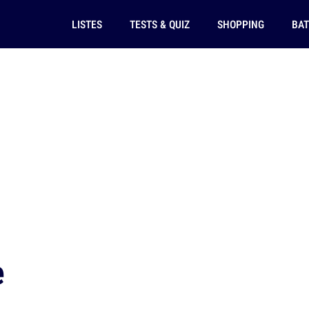
LISTES
TESTS & QUIZ
SHOPPING
BAT
e