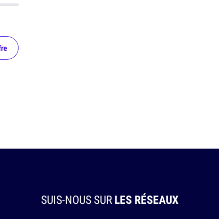
fre
SUIS-NOUS SUR
LES RÉSEAUX