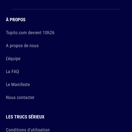
À PROPOS
Topito.com devient 10h26
A propos de nous
L'équipe
La FAQ
Le Manifeste
Nous contacter
LES TRUCS SÉRIEUX
Conditions d'utilisation