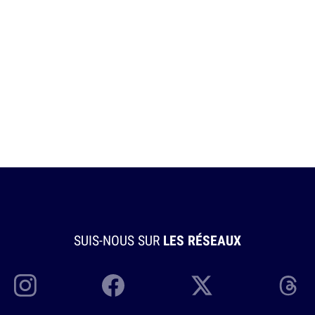
SUIS-NOUS SUR
LES RÉSEAUX