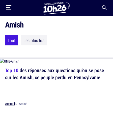
Amish
Tout
Les plus lus
Top 10
des réponses aux questions qu'on se pose
sur les Amish, ce peuple perdu en Pennsylvanie
Accueil
Amish