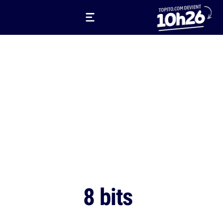
8 bits