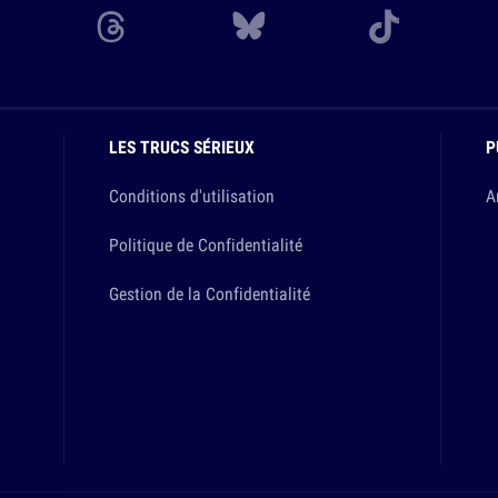
LES TRUCS SÉRIEUX
P
Conditions d'utilisation
A
Politique de Confidentialité
Gestion de la Confidentialité