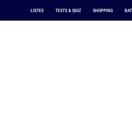
LISTES
TESTS & QUIZ
SHOPPING
BAT