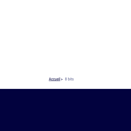
Accueil
8 bits