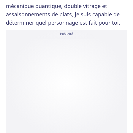
mécanique quantique, double vitrage et
assaisonnements de plats, je suis capable de
déterminer quel personnage est fait pour toi.
Publicité