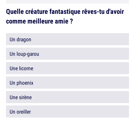
Quelle créature fantastique rêves-tu d'avoir
comme meilleure amie ?
Un dragon
Un loup-garou
Une licorne
Un phoenix
Une sirène
Un oreiller