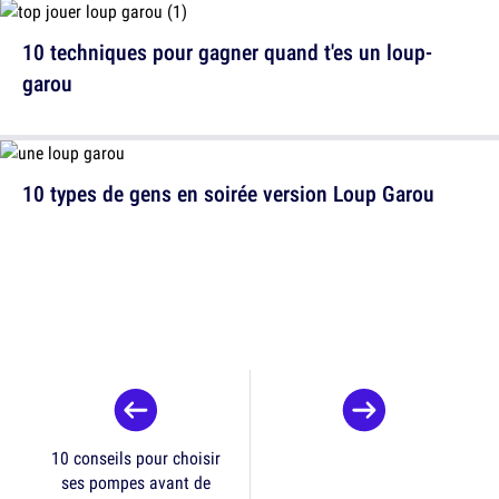
10 techniques pour gagner quand t'es un loup-
garou
10 types de gens en soirée version Loup Garou
10 conseils pour choisir
ses pompes avant de