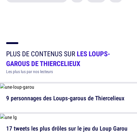
PLUS DE CONTENUS SUR
LES LOUPS-
GAROUS DE THIERCELIEUX
Les plus lus par nos lecteurs
9 personnages des Loups-garous de Thiercelieux
17 tweets les plus drôles sur le jeu du Loup Garou