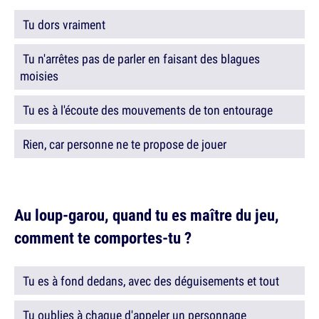
Tu dors vraiment
Tu n'arrêtes pas de parler en faisant des blagues
moisies
Tu es à l'écoute des mouvements de ton entourage
Rien, car personne ne te propose de jouer
Au loup-garou, quand tu es maître du jeu,
comment te comportes-tu ?
Tu es à fond dedans, avec des déguisements et tout
Tu oublies à chaque d'appeler un personnage