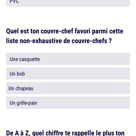
PVC
Quel est ton couvre-chef favori parmi cette
liste non-exhaustive de couvre-chefs ?
Une casquette
Un bob
Un chapeau
Un grille-pain
De A à Z, quel chiffre te rappelle le plus ton