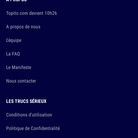
Topito.com devient 10h26
A propos de nous
L'équipe
La FAQ
Le Manifeste
Nous contacter
LES TRUCS SÉRIEUX
Conditions d'utilisation
Politique de Confidentialité