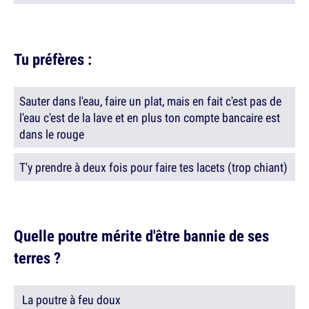
Tu préfères :
Sauter dans l'eau, faire un plat, mais en fait c'est pas de
l'eau c'est de la lave et en plus ton compte bancaire est
dans le rouge
T'y prendre à deux fois pour faire tes lacets (trop chiant)
Quelle poutre mérite d'être bannie de ses
terres ?
La poutre à feu doux