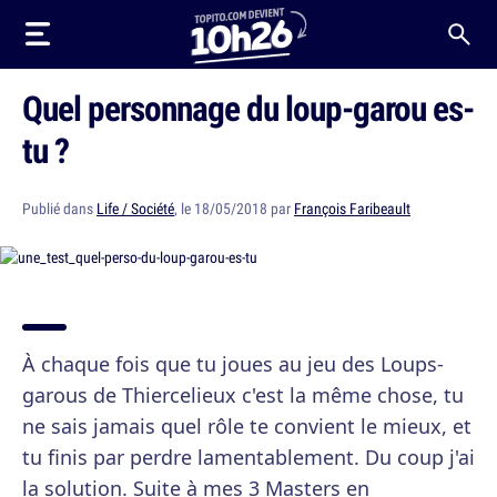
Quel personnage du loup-garou es-
tu ?
Publié dans
Life / Société
, le 18/05/2018 par
François Faribeault
À chaque fois que tu joues au jeu des Loups-
garous de Thiercelieux c'est la même chose, tu
ne sais jamais quel rôle te convient le mieux, et
tu finis par perdre lamentablement. Du coup j'ai
la solution. Suite à mes 3 Masters en