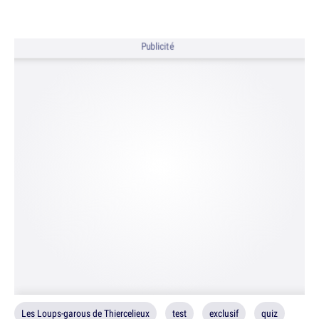
Publicité
Les Loups-garous de Thiercelieux
test
exclusif
quiz