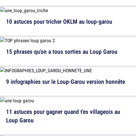
10 astuces pour tricher OKLM au loup-garou
15 phrases qu'on a tous sorties au Loup Garou
9 infographies sur le Loup-Garou version honnête
11 astuces pour gagner quand t'es villageois au
Loup Garou