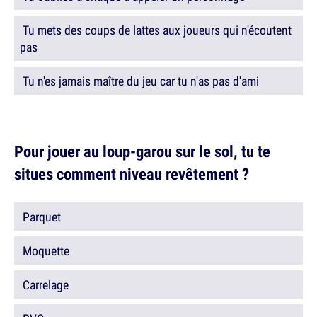
Tu mets des coups de lattes aux joueurs qui n'écoutent
pas
Tu n'es jamais maître du jeu car tu n'as pas d'ami
Pour jouer au loup-garou sur le sol, tu te
situes comment niveau revêtement ?
Parquet
Moquette
Carrelage