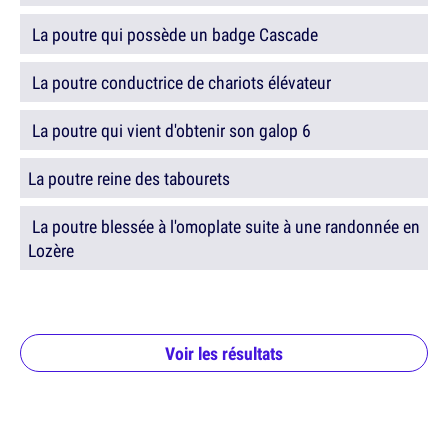
La poutre qui possède un badge Cascade
La poutre conductrice de chariots élévateur
La poutre qui vient d'obtenir son galop 6
La poutre reine des tabourets
La poutre blessée à l'omoplate suite à une randonnée en
Lozère
Voir les résultats