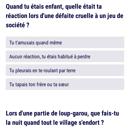
Quand tu étais enfant, quelle était ta
réaction lors d'une défaite cruelle à un jeu de
société ?
Tu t'amusais quand même
Aucun réaction, tu étais habitué à perdre
Tu pleurais en te roulant par terre
Tu tapais ton frère ou ta sœur
Lors d'une partie de loup-garou, que fais-tu
la nuit quand tout le village s'endort ?