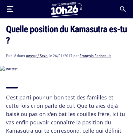
Quelle position du Kamasutra es-tu
?
Publié dans
Amour / Sexo
, le 26/01/2017 par
François Faribeault
C'est parti pour un bon test des familles et
cette fois ci on parle de cul. Que tu aies déjà
baisé ou pas on s'en bat les couilles frère, ici tu
vas enfin pouvoir connaître la position du
Kamasutra qui te correspond, celle qui définit