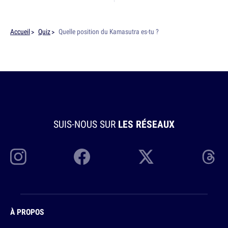
Accueil
Quiz
Quelle position du Kamasutra es-tu ?
SUIS-NOUS SUR
LES RÉSEAUX
À PROPOS