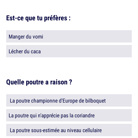
Est-ce que tu préfères :
Manger du vomi
Lécher du caca
Quelle poutre a raison ?
La poutre championne d'Europe de bilboquet
La poutre qui n'apprécie pas la coriandre
La poutre sous-estimée au niveau cellulaire