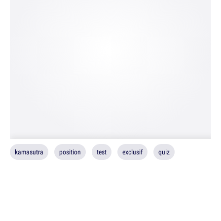
kamasutra
position
test
exclusif
quiz