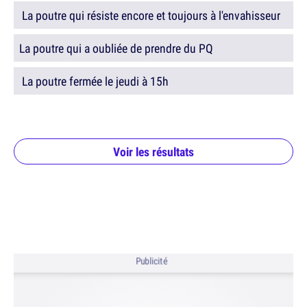
La poutre qui résiste encore et toujours à l'envahisseur
La poutre qui a oubliée de prendre du PQ
La poutre fermée le jeudi à 15h
Voir les résultats
Publicité