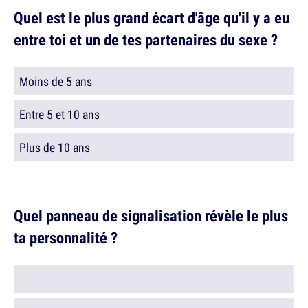
Quel est le plus grand écart d'âge qu'il y a eu
entre toi et un de tes partenaires du sexe ?
Moins de 5 ans
Entre 5 et 10 ans
Plus de 10 ans
Quel panneau de signalisation révèle le plus
ta personnalité ?