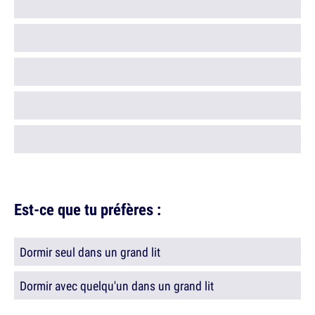
Est-ce que tu préfères :
Dormir seul dans un grand lit
Dormir avec quelqu'un dans un grand lit