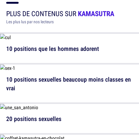
PLUS DE CONTENUS SUR
KAMASUTRA
Les plus lus par nos lecteurs
10 positions que les hommes adorent
10 positions sexuelles beaucoup moins classes en
vrai
20 positions sexuelles