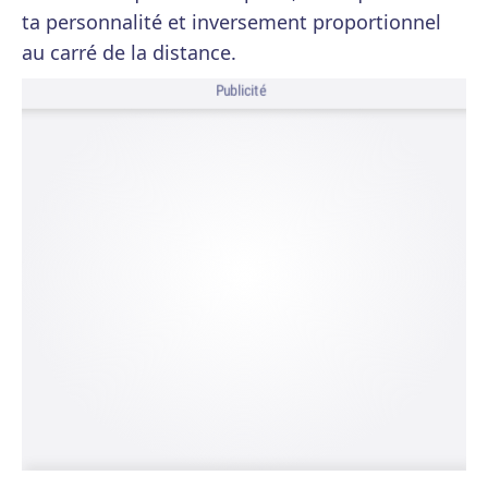
ta personnalité et inversement proportionnel
au carré de la distance.
Publicité