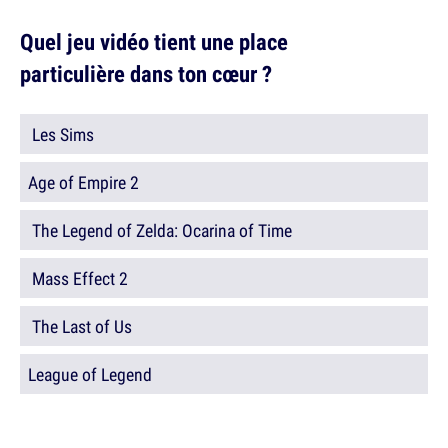
Quel jeu vidéo tient une place
particulière dans ton cœur ?
Les Sims
Age of Empire 2
The Legend of Zelda: Ocarina of Time
Mass Effect 2
The Last of Us
League of Legend