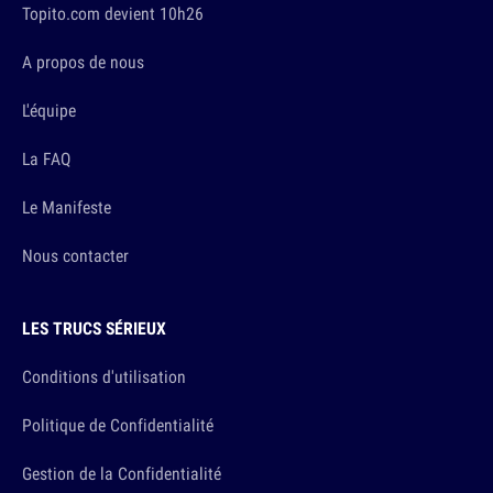
Topito.com devient 10h26
A propos de nous
L'équipe
La FAQ
Le Manifeste
Nous contacter
LES TRUCS SÉRIEUX
Conditions d'utilisation
Politique de Confidentialité
Gestion de la Confidentialité