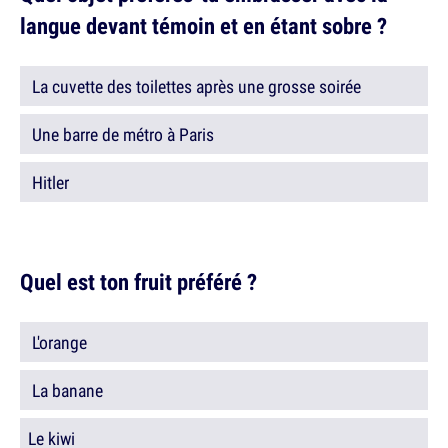
langue devant témoin et en étant sobre ?
La cuvette des toilettes après une grosse soirée
Une barre de métro à Paris
Hitler
Quel est ton fruit préféré ?
L'orange
La banane
Le kiwi