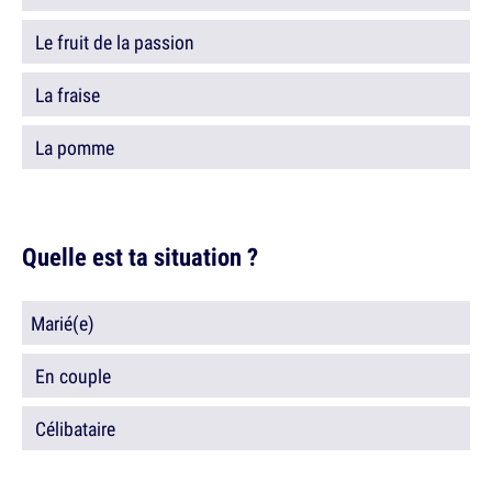
Le fruit de la passion
La fraise
La pomme
Quelle est ta situation ?
Marié(e)
En couple
Célibataire