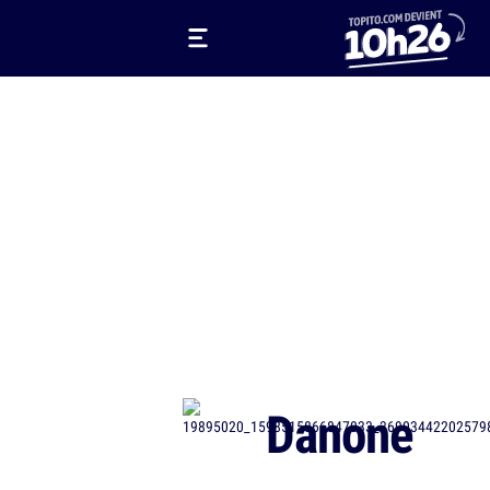
Danone