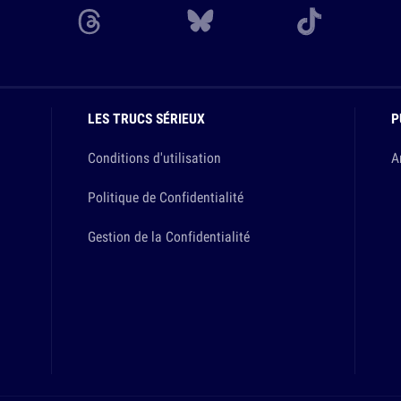
LES TRUCS SÉRIEUX
P
Conditions d'utilisation
A
Politique de Confidentialité
Gestion de la Confidentialité