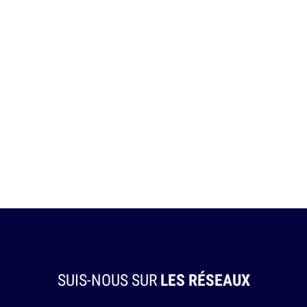
SUIS-NOUS SUR
LES RÉSEAUX