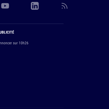
UBLICITÉ
nnoncer sur 10h26