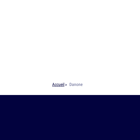
Accueil
Danone