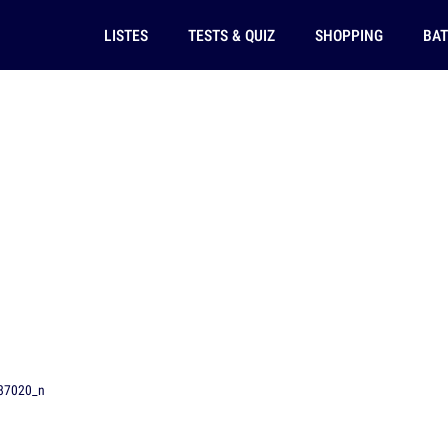
LISTES
TESTS & QUIZ
SHOPPING
BAT