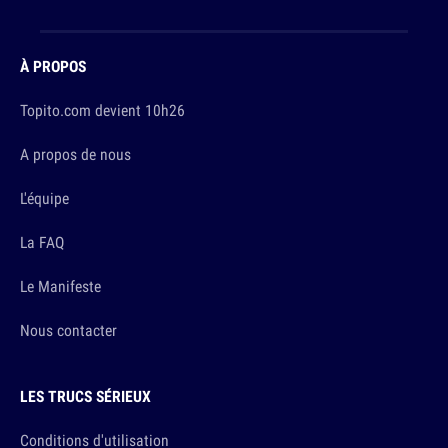
À PROPOS
Topito.com devient 10h26
A propos de nous
L'équipe
La FAQ
Le Manifeste
Nous contacter
LES TRUCS SÉRIEUX
Conditions d'utilisation