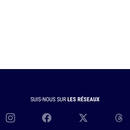
SUIS-NOUS SUR
LES RÉSEAUX