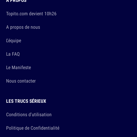
À PROPOS
Topito.com devient 10h26
A propos de nous
L'équipe
La FAQ
Le Manifeste
Nous contacter
LES TRUCS SÉRIEUX
Conditions d'utilisation
Politique de Confidentialité