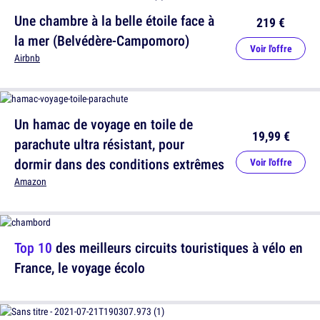
Une chambre à la belle étoile face à
219 €
la mer (Belvédère-Campomoro)
Voir l'offre
Airbnb
Un hamac de voyage en toile de
19,99 €
parachute ultra résistant, pour
dormir dans des conditions extrêmes
Voir l'offre
Amazon
Top 10
des meilleurs circuits touristiques à vélo en
France, le voyage écolo