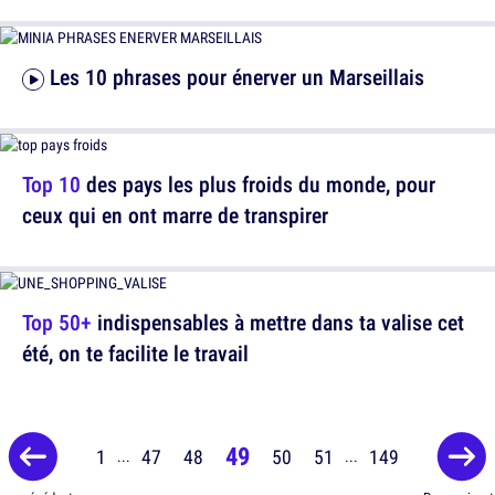
Les 10 phrases pour énerver un Marseillais
Top 10
des pays les plus froids du monde, pour
ceux qui en ont marre de transpirer
Top 50+
indispensables à mettre dans ta valise cet
été, on te facilite le travail
49
1
47
48
50
51
149
...
...