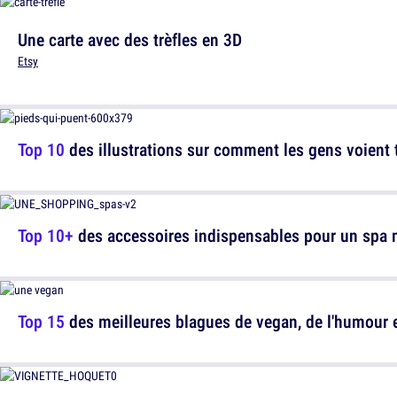
Une carte avec des trèfles en 3D
Etsy
Top 10
des illustrations sur comment les gens voient to
Top 10+
des accessoires indispensables pour un spa
Top 15
des meilleures blagues de vegan, de l'humour e