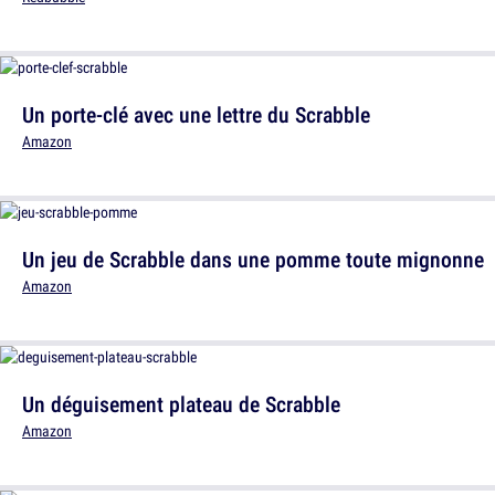
Un porte-clé avec une lettre du Scrabble
Amazon
Un jeu de Scrabble dans une pomme toute mignonne
Amazon
Un déguisement plateau de Scrabble
Amazon