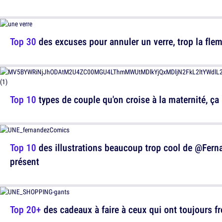
Top 30
des excuses pour annuler un verre, trop la fl
Top 10
types de couple qu'on croise à la maternité, ça p
Top 10
des illustrations beaucoup trop cool de @Ferna
présent
Top 20+
des cadeaux à faire à ceux qui ont toujours f