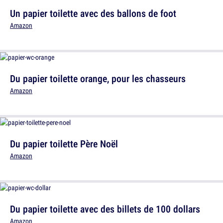
Un papier toilette avec des ballons de foot
Amazon
Du papier toilette orange, pour les chasseurs
Amazon
Du papier toilette Père Noël
Amazon
Du papier toilette avec des billets de 100 dollars
Amazon