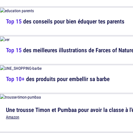
Top 15
des conseils pour bien éduquer tes parents
Top 15
des meilleures illustrations de Farces of Nature
Top 10+
des produits pour embellir sa barbe
Une trousse Timon et Pumbaa pour avoir la classe à l'
Amazon