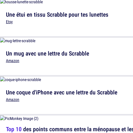
Une étui en tissu Scrabble pour tes lunettes
Etsy
Un mug avec une lettre du Scrabble
Amazon
Une coque d'iPhone avec une lettre du Scrabble
Amazon
Top 10
des points communs entre la ménopause et les