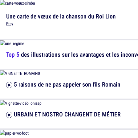
Une carte de vœux de la chanson du Roi Lion
Etsy
Top 5
des illustrations sur les avantages et les incon
5 raisons de ne pas appeler son fils Romain
URBAIN ET NOSTRO CHANGENT DE MÉTIER