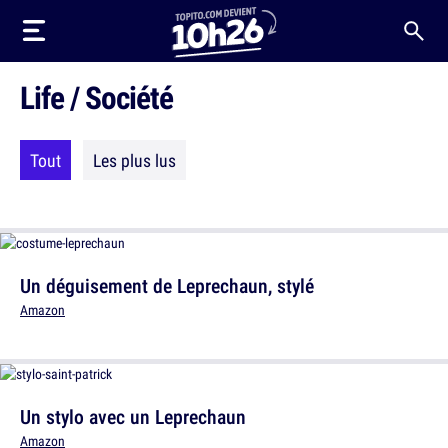
Life / Société
Tout
Les plus lus
Un déguisement de Leprechaun, stylé
Amazon
Un stylo avec un Leprechaun
Amazon