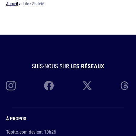
Accueil
Life / Société
SUIS-NOUS SUR
LES RÉSEAUX
À PROPOS
Topito.com devient 10h26