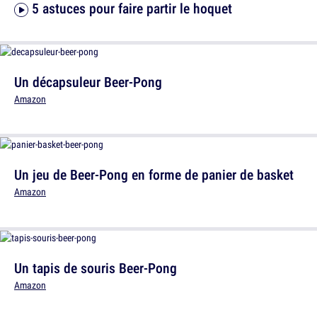
5 astuces pour faire partir le hoquet
Un décapsuleur Beer-Pong
Amazon
Un jeu de Beer-Pong en forme de panier de basket
Amazon
Un tapis de souris Beer-Pong
Amazon