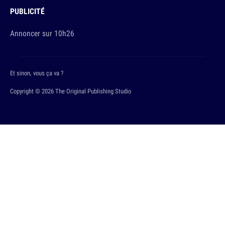
PUBLICITÉ
Annoncer sur 10h26
Et sinon, vous ça va ?
Copyright © 2026 The Original Publishing Studio