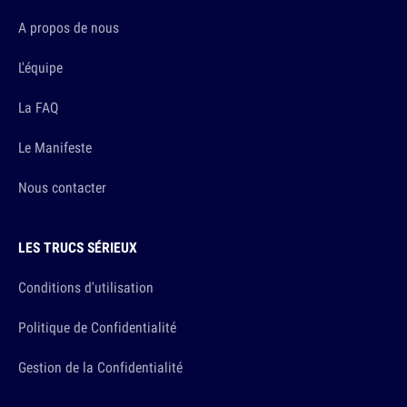
A propos de nous
L'équipe
La FAQ
Le Manifeste
Nous contacter
LES TRUCS SÉRIEUX
Conditions d'utilisation
Politique de Confidentialité
Gestion de la Confidentialité