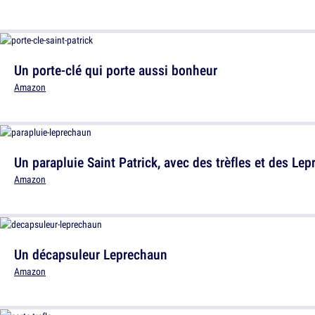
Un porte-clé qui porte aussi bonheur
Amazon
Un parapluie Saint Patrick, avec des trèfles et des Le
Amazon
Un décapsuleur Leprechaun
Amazon