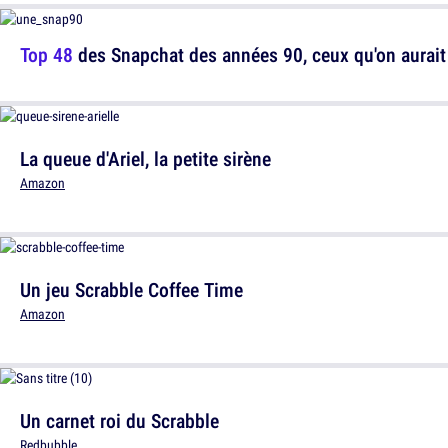
Top 48
des Snapchat des années 90, ceux qu'on aurait 
La queue d'Ariel, la petite sirène
Amazon
Un jeu Scrabble Coffee Time
Amazon
Un carnet roi du Scrabble
Redbubble