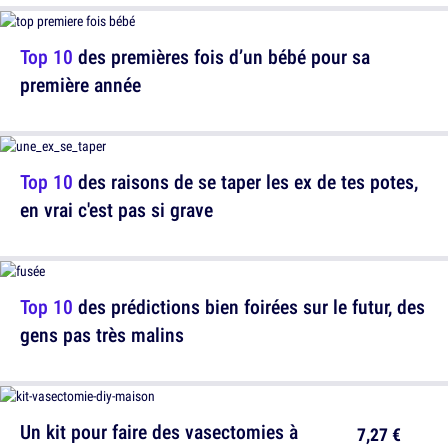
Top 10
des premières fois d’un bébé pour sa
première année
Top 10
des raisons de se taper les ex de tes potes,
en vrai c'est pas si grave
Top 10
des prédictions bien foirées sur le futur, des
gens pas très malins
Un kit pour faire des vasectomies à
7,27 €