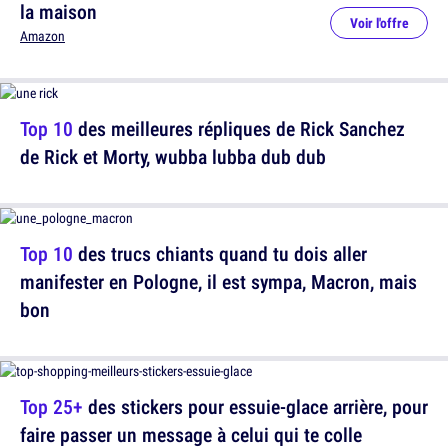
la maison
Voir l'offre
Amazon
Top 10
des meilleures répliques de Rick Sanchez
de Rick et Morty, wubba lubba dub dub
Top 10
des trucs chiants quand tu dois aller
manifester en Pologne, il est sympa, Macron, mais
bon
Top 25+
des stickers pour essuie-glace arrière, pour
faire passer un message à celui qui te colle