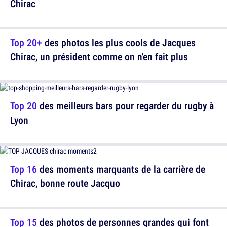
Chirac
Top 20+
des photos les plus cools de Jacques
Chirac, un président comme on n'en fait plus
Top 20
des meilleurs bars pour regarder du rugby à
Lyon
Top 16
des moments marquants de la carrière de
Chirac, bonne route Jacquo
Top 15
des photos de personnes grandes qui font