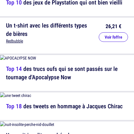
Top 10
des jeux de Playstation qui ont bien vieilli
Un t-shirt avec les différents types
26,21 €
de bières
Voir l'offre
Redbubble
Top 14
des trucs oufs qui se sont passés sur le
tournage d'Apocalypse Now
Top 18
des tweets en hommage à Jacques Chirac