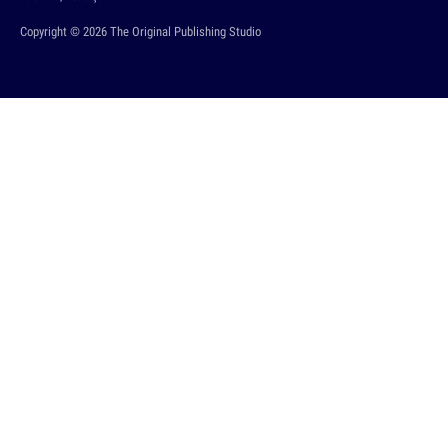
Copyright © 2026 The Original Publishing Studio