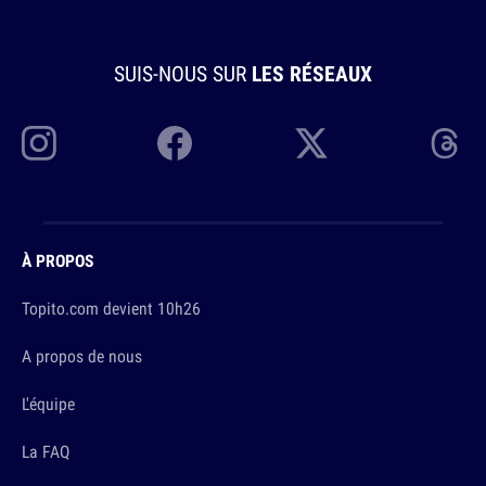
SUIS-NOUS SUR
LES RÉSEAUX
À PROPOS
Topito.com devient 10h26
A propos de nous
L'équipe
La FAQ