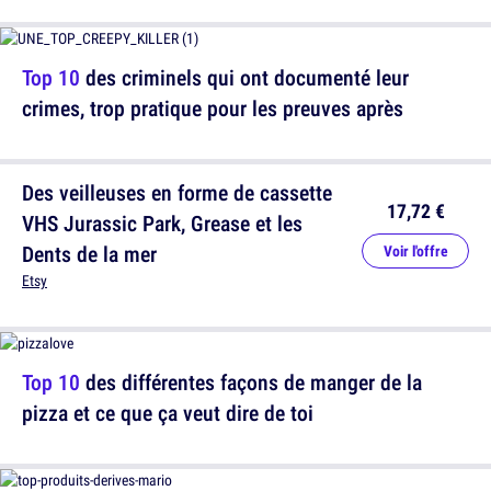
Top 10
des criminels qui ont documenté leur
crimes, trop pratique pour les preuves après
Des veilleuses en forme de cassette
17,72 €
VHS Jurassic Park, Grease et les
Dents de la mer
Voir l'offre
Etsy
Top 10
des différentes façons de manger de la
pizza et ce que ça veut dire de toi