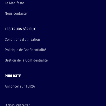
Le Manifeste
Nous contacter
LES TRUCS SÉRIEUX
Conditions d'utilisation
Politique de Confidentialité
Gestion de la Confidentialité
PUBLICITÉ
Annoncer sur 10h26
Et sinon, vous ça va ?