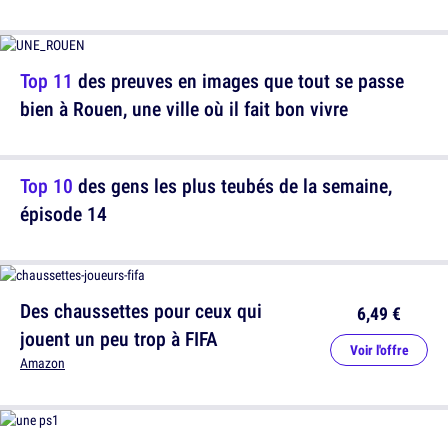
Top 11
des preuves en images que tout se passe
bien à Rouen, une ville où il fait bon vivre
Top 10
des gens les plus teubés de la semaine,
épisode 14
Des chaussettes pour ceux qui
6,49 €
jouent un peu trop à FIFA
Voir l'offre
Amazon