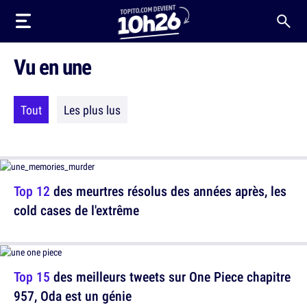
Vu en une
Tout
Les plus lus
Top 12
des meurtres résolus des années après, les
cold cases de l'extrême
Top 15
des meilleurs tweets sur One Piece chapitre
957, Oda est un génie