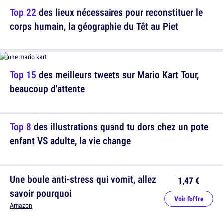
Top 22
des lieux nécessaires pour reconstituer le
corps humain, la géographie du Têt au Piet
Top 15
des meilleurs tweets sur Mario Kart Tour,
beaucoup d'attente
Top 8
des illustrations quand tu dors chez un pote
enfant VS adulte, la vie change
Une boule anti-stress qui vomit, allez
1,47 €
savoir pourquoi
Voir l'offre
Amazon