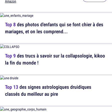
Amazon
Top 8
des photos d'enfants qui se font chier à des
mariages, et on les comprend...
Top 9
des trucs à savoir sur la collapsologie, kikoo
la fin du monde !
Top 13
des signes astrologiques druidiques
classés du meilleur au pire